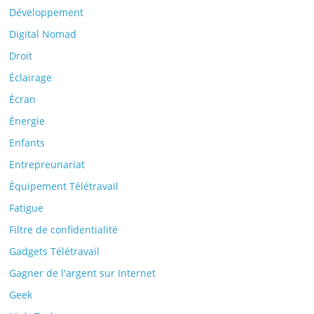
Développement
Digital Nomad
Droit
Éclairage
Écran
Énergie
Enfants
Entrepreunariat
Équipement Télétravail
Fatigue
Filtre de confidentialité
Gadgets Télétravail
Gagner de l'argent sur Internet
Geek