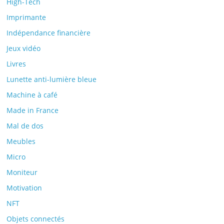
High-Tech
Imprimante
Indépendance financière
Jeux vidéo
Livres
Lunette anti-lumière bleue
Machine à café
Made in France
Mal de dos
Meubles
Micro
Moniteur
Motivation
NFT
Objets connectés