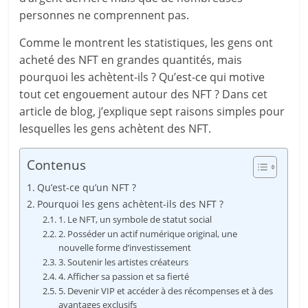
personnes ne comprennent pas.
Comme le montrent les statistiques, les gens ont
acheté des NFT en grandes quantités, mais
pourquoi les achètent-ils ? Qu’est-ce qui motive
tout cet engouement autour des NFT ? Dans cet
article de blog, j’explique sept raisons simples pour
lesquelles les gens achètent des NFT.
Contenus
Qu’est-ce qu’un NFT ?
Pourquoi les gens achètent-ils des NFT ?
1. Le NFT, un symbole de statut social
2. Posséder un actif numérique original, une
nouvelle forme d’investissement
3. Soutenir les artistes créateurs
4. Afficher sa passion et sa fierté
5. Devenir VIP et accéder à des récompenses et à des
avantages exclusifs