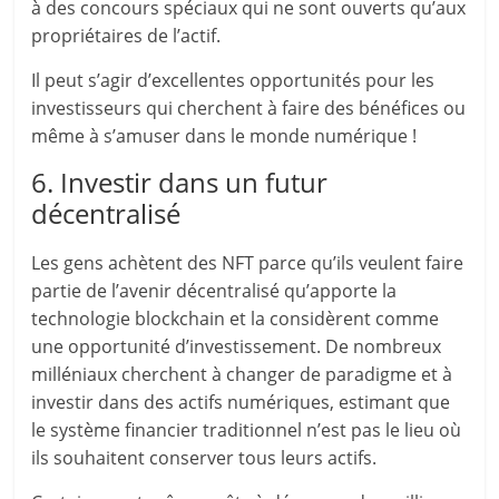
à des concours spéciaux qui ne sont ouverts qu’aux
propriétaires de l’actif.
Il peut s’agir d’excellentes opportunités pour les
investisseurs qui cherchent à faire des bénéfices ou
même à s’amuser dans le monde numérique !
6. Investir dans un futur
décentralisé
Les gens achètent des NFT parce qu’ils veulent faire
partie de l’avenir décentralisé qu’apporte la
technologie blockchain et la considèrent comme
une opportunité d’investissement. De nombreux
milléniaux cherchent à changer de paradigme et à
investir dans des actifs numériques, estimant que
le système financier traditionnel n’est pas le lieu où
ils souhaitent conserver tous leurs actifs.