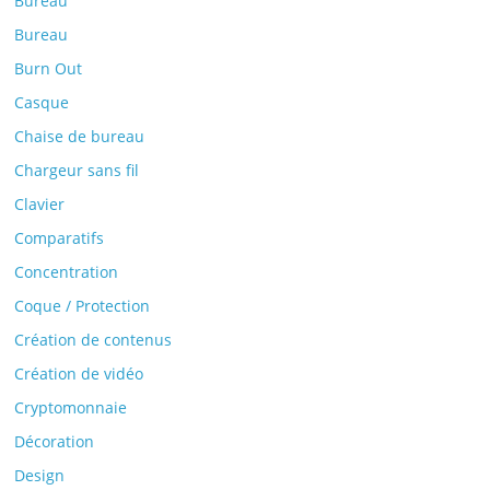
Bureau
Bureau
Burn Out
Casque
Chaise de bureau
Chargeur sans fil
Clavier
Comparatifs
Concentration
Coque / Protection
Création de contenus
Création de vidéo
Cryptomonnaie
Décoration
Design