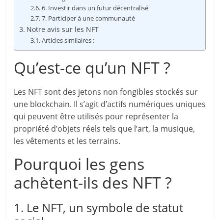
6. Investir dans un futur décentralisé
7. Participer à une communauté
Notre avis sur les NFT
Articles similaires :
Qu’est-ce qu’un NFT ?
Les NFT sont des jetons non fongibles stockés sur
une blockchain. Il s’agit d’actifs numériques uniques
qui peuvent être utilisés pour représenter la
propriété d’objets réels tels que l’art, la musique,
les vêtements et les terrains.
Pourquoi les gens
achètent-ils des NFT ?
1. Le NFT, un symbole de statut