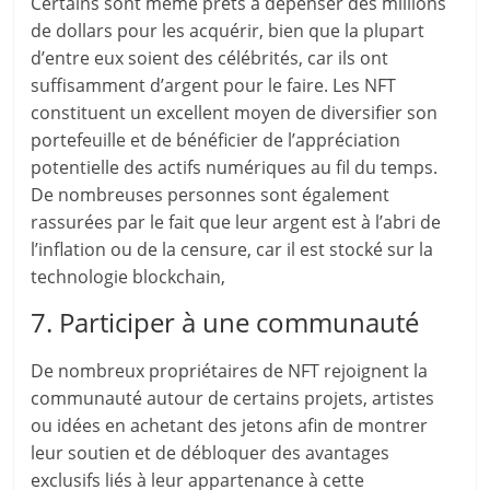
Certains sont même prêts à dépenser des millions
de dollars pour les acquérir, bien que la plupart
d’entre eux soient des célébrités, car ils ont
suffisamment d’argent pour le faire. Les NFT
constituent un excellent moyen de diversifier son
portefeuille et de bénéficier de l’appréciation
potentielle des actifs numériques au fil du temps.
De nombreuses personnes sont également
rassurées par le fait que leur argent est à l’abri de
l’inflation ou de la censure, car il est stocké sur la
technologie blockchain,
7. Participer à une communauté
De nombreux propriétaires de NFT rejoignent la
communauté autour de certains projets, artistes
ou idées en achetant des jetons afin de montrer
leur soutien et de débloquer des avantages
exclusifs liés à leur appartenance à cette