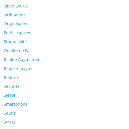
Open Source
Ordinateur
Organisation
Petits espaces
Productivité
Qualité de l'air
Réalité Augmentée
Repose-poignet
Routine
Sécurité
Sieste
Smartphone
Souris
Stress