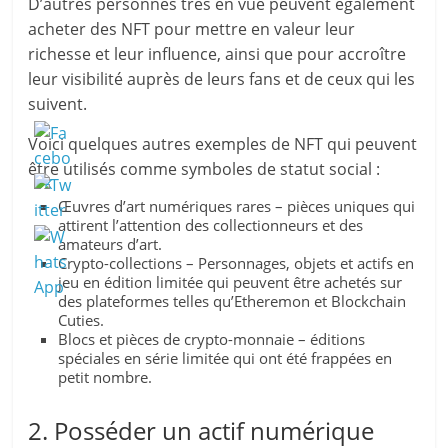
D’autres personnes très en vue peuvent également
acheter des NFT pour mettre en valeur leur
richesse et leur influence, ainsi que pour accroître
leur visibilité auprès de leurs fans et de ceux qui les
suivent.
Voici quelques autres exemples de NFT qui peuvent
être utilisés comme symboles de statut social :
Œuvres d’art numériques rares – pièces uniques qui
attirent l’attention des collectionneurs et des
amateurs d’art.
Crypto-collections – Personnages, objets et actifs en
jeu en édition limitée qui peuvent être achetés sur
des plateformes telles qu’Etheremon et Blockchain
Cuties.
Blocs et pièces de crypto-monnaie – éditions
spéciales en série limitée qui ont été frappées en
petit nombre.
2. Posséder un actif numérique