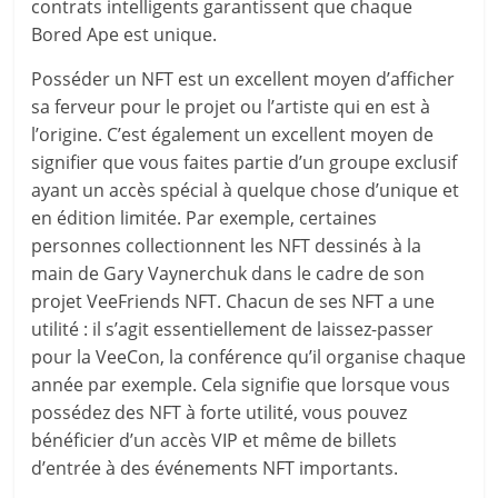
contrats intelligents garantissent que chaque
Bored Ape est unique.
Posséder un NFT est un excellent moyen d’afficher
sa ferveur pour le projet ou l’artiste qui en est à
l’origine. C’est également un excellent moyen de
signifier que vous faites partie d’un groupe exclusif
ayant un accès spécial à quelque chose d’unique et
en édition limitée. Par exemple, certaines
personnes collectionnent les NFT dessinés à la
main de Gary Vaynerchuk dans le cadre de son
projet VeeFriends NFT. Chacun de ses NFT a une
utilité : il s’agit essentiellement de laissez-passer
pour la VeeCon, la conférence qu’il organise chaque
année par exemple. Cela signifie que lorsque vous
possédez des NFT à forte utilité, vous pouvez
bénéficier d’un accès VIP et même de billets
d’entrée à des événements NFT importants.