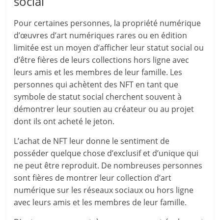
social
Pour certaines personnes, la propriété numérique
d’œuvres d’art numériques rares ou en édition
limitée est un moyen d’afficher leur statut social ou
d’être fières de leurs collections hors ligne avec
leurs amis et les membres de leur famille. Les
personnes qui achètent des NFT en tant que
symbole de statut social cherchent souvent à
démontrer leur soutien au créateur ou au projet
dont ils ont acheté le jeton.
L’achat de NFT leur donne le sentiment de
posséder quelque chose d’exclusif et d’unique qui
ne peut être reproduit. De nombreuses personnes
sont fières de montrer leur collection d’art
numérique sur les réseaux sociaux ou hors ligne
avec leurs amis et les membres de leur famille.