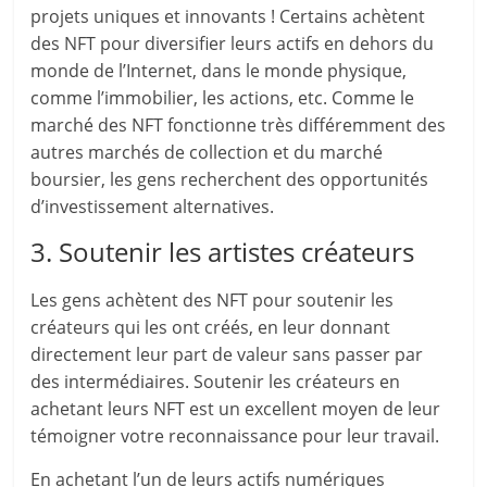
projets uniques et innovants ! Certains achètent
des NFT pour diversifier leurs actifs en dehors du
monde de l’Internet, dans le monde physique,
comme l’immobilier, les actions, etc. Comme le
marché des NFT fonctionne très différemment des
autres marchés de collection et du marché
boursier, les gens recherchent des opportunités
d’investissement alternatives.
3. Soutenir les artistes créateurs
Les gens achètent des NFT pour soutenir les
créateurs qui les ont créés, en leur donnant
directement leur part de valeur sans passer par
des intermédiaires. Soutenir les créateurs en
achetant leurs NFT est un excellent moyen de leur
témoigner votre reconnaissance pour leur travail.
En achetant l’un de leurs actifs numériques