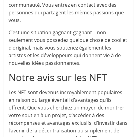
communauté. Vous entrez en contact avec des
personnes qui partagent les mêmes passions que
vous.
C’est une situation gagnant-gagnant – non
seulement vous possédez quelque chose de cool et
d’original, mais vous soutenez également les
artistes et les développeurs qui donnent vie à de
nouvelles idées passionnantes.
Notre avis sur les NFT
Les NFT sont devenus incroyablement populaires
en raison du large éventail d’avantages qu’ils
offrent. Que vous cherchiez un moyen de montrer
votre soutien à un projet, d’accéder à des
récompenses et avantages exclusifs, d’investir dans
l’avenir de la décentralisation ou simplement de