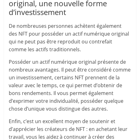
original, une nouvelle forme
d’investissement
De nombreuses personnes achètent également
des NFT pour posséder un actif numérique original
qui ne peut pas être reproduit ou contrefait
comme les actifs traditionnels.
Posséder un actif numérique original présente de
nombreux avantages. Il peut être considéré comme
un investissement, certains NFT prennent de la
valeur avec le temps, ce qui permet d’obtenir de
bons rendements. Il vous permet également
d’exprimer votre individualité, posséder quelque
chose d’unique vous distingue des autres.
Enfin, c’est un excellent moyen de soutenir et
d’apprécier les créateurs de NFT : en achetant leur
travail, vous les aidez à continuer à créer des