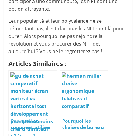
participer à une communauté, les NFT sont une
option attrayante.
Leur popularité et leur polyvalence ne se
démentant pas, il est clair que les NFT sont là pour
durer. Alors pourquoi ne pas rejoindre la
révolution et vous procurer des NFT dès
aujourd’hui ? Vous ne le regretterez pas !
Articles Similaires :
Pourquoi et
Pourquoi les
comment utiliser
chaises de bureau
un écran
Herman Miller