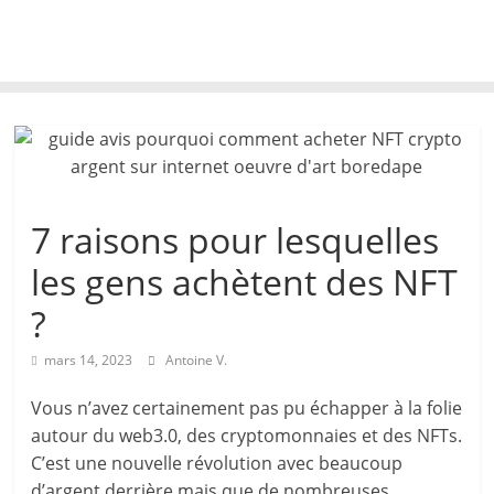
7 raisons pour lesquelles
les gens achètent des NFT
?
mars 14, 2023
Antoine V.
Vous n’avez certainement pas pu échapper à la folie
autour du web3.0, des cryptomonnaies et des NFTs.
C’est une nouvelle révolution avec beaucoup
d’argent derrière mais que de nombreuses