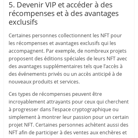
5. Devenir VIP et accéder à des
récompenses et à des avantages
exclusifs
Certaines personnes collectionnent les NFT pour
les récompenses et avantages exclusifs qui les
accompagnent. Par exemple, de nombreux projets
proposent des éditions spéciales de leurs NFT avec
des avantages supplémentaires tels que l’accès à
des événements privés ou un accès anticipé à de
nouveaux produits et services.
Ces types de récompenses peuvent être
incroyablement attrayants pour ceux qui cherchent
à progresser dans l’espace cryptographique ou
simplement à montrer leur passion pour un certain
projet NFT. Certaines personnes achètent aussi des
NFT afin de participer à des ventes aux enchères et