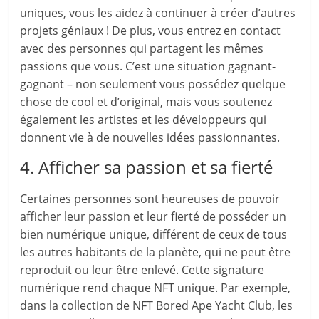
uniques, vous les aidez à continuer à créer d’autres
projets géniaux ! De plus, vous entrez en contact
avec des personnes qui partagent les mêmes
passions que vous. C’est une situation gagnant-
gagnant – non seulement vous possédez quelque
chose de cool et d’original, mais vous soutenez
également les artistes et les développeurs qui
donnent vie à de nouvelles idées passionnantes.
4. Afficher sa passion et sa fierté
Certaines personnes sont heureuses de pouvoir
afficher leur passion et leur fierté de posséder un
bien numérique unique, différent de ceux de tous
les autres habitants de la planète, qui ne peut être
reproduit ou leur être enlevé. Cette signature
numérique rend chaque NFT unique. Par exemple,
dans la collection de NFT Bored Ape Yacht Club, les