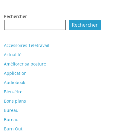
Rechercher
Rechercher
Accessoires Télétravail
Actualité
Améliorer sa posture
Application
Audiobook
Bien-être
Bons plans
Bureau
Bureau
Burn Out