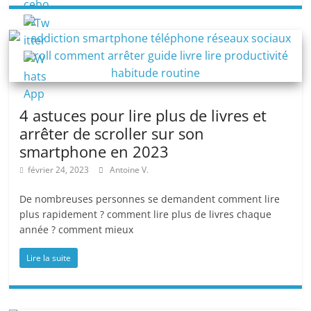
4 astuces pour lire plus de livres et
arrêter de scroller sur son
smartphone en 2023
février 24, 2023
Antoine V.
De nombreuses personnes se demandent comment lire
plus rapidement ? comment lire plus de livres chaque
année ? comment mieux
Lire la suite