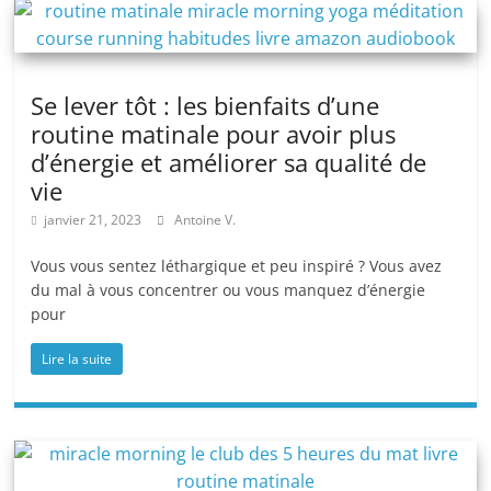
Se lever tôt : les bienfaits d’une
routine matinale pour avoir plus
d’énergie et améliorer sa qualité de
vie
janvier 21, 2023
Antoine V.
Vous vous sentez léthargique et peu inspiré ? Vous avez
du mal à vous concentrer ou vous manquez d’énergie
pour
Lire la suite