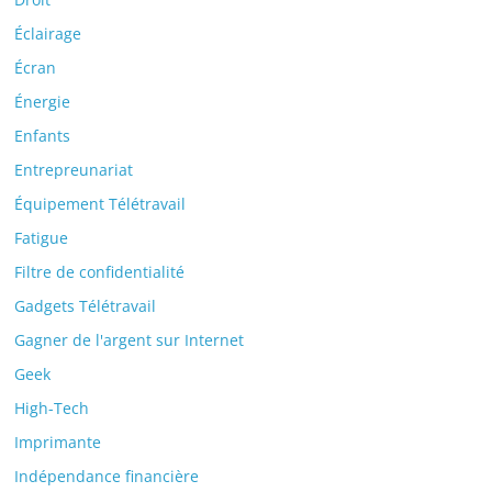
Éclairage
Écran
Énergie
Enfants
Entrepreunariat
Équipement Télétravail
Fatigue
Filtre de confidentialité
Gadgets Télétravail
Gagner de l'argent sur Internet
Geek
High-Tech
Imprimante
Indépendance financière