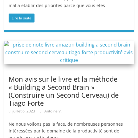
mal à établir des priorités parce que vous êtes
Lire la suite
Mon avis sur le livre et la méthode
« Building a Second Brain »
(Construire un Second Cerveau) de
Tiago Forte
juillet 6, 2023
Antoine V.
Ne nous voilons pas la face, de nombreuses personnes
intéressées par le domaine de la productivité sont de
grands procrastinateurs