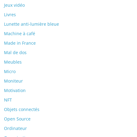
Jeux vidéo
Livres
Lunette anti-lumière bleue
Machine à café
Made in France
Mal de dos
Meubles
Micro
Moniteur
Motivation
NFT
Objets connectés
Open Source
Ordinateur