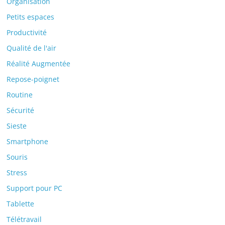
Organisation
Petits espaces
Productivité
Qualité de l'air
Réalité Augmentée
Repose-poignet
Routine
Sécurité
Sieste
Smartphone
Souris
Stress
Support pour PC
Tablette
Télétravail