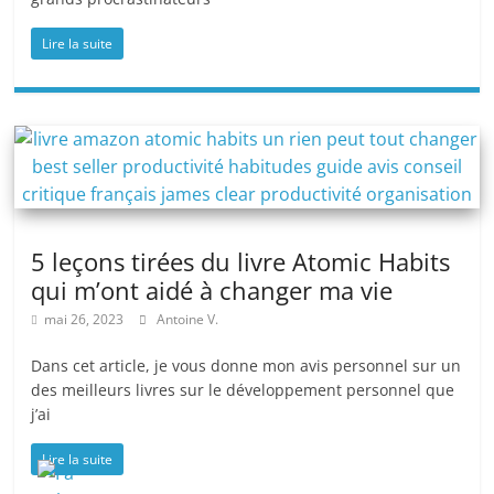
Lire la suite
5 leçons tirées du livre Atomic Habits
qui m’ont aidé à changer ma vie
mai 26, 2023
Antoine V.
Dans cet article, je vous donne mon avis personnel sur un
des meilleurs livres sur le développement personnel que
j’ai
Lire la suite