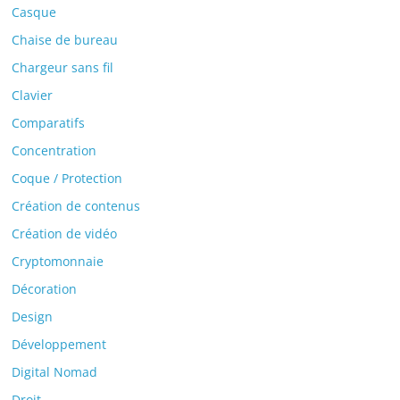
Casque
Chaise de bureau
Chargeur sans fil
Clavier
Comparatifs
Concentration
Coque / Protection
Création de contenus
Création de vidéo
Cryptomonnaie
Décoration
Design
Développement
Digital Nomad
Droit