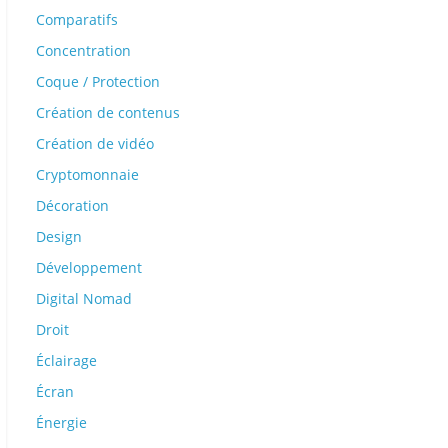
Comparatifs
Concentration
Coque / Protection
Création de contenus
Création de vidéo
Cryptomonnaie
Décoration
Design
Développement
Digital Nomad
Droit
Éclairage
Écran
Énergie