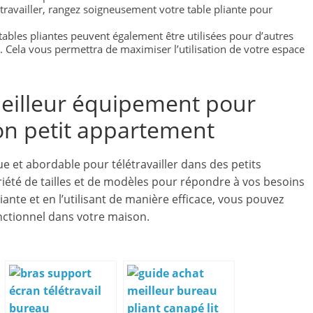
ravailler, rangez soigneusement votre table pliante pour
es tables pliantes peuvent également être utilisées pour d’autres
ns. Cela vous permettra de maximiser l’utilisation de votre espace
meilleur équipement pour
son petit appartement
ue et abordable pour télétravailler dans des petits
riété de tailles et de modèles pour répondre à vos besoins
iante et en l’utilisant de manière efficace, vous pouvez
onctionnel dans votre maison.