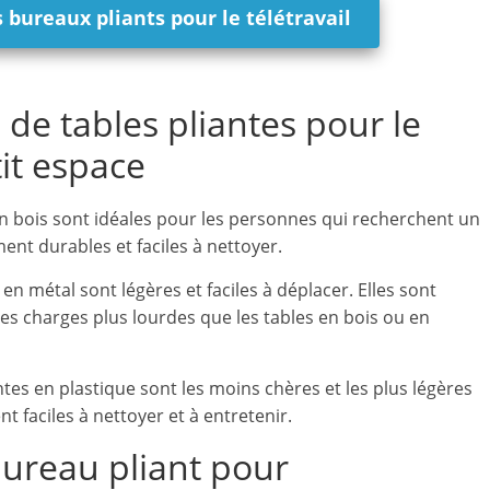
 bureaux pliants pour le télétravail
de tables pliantes pour le
tit espace
 en bois sont idéales pour les personnes qui recherchent un
ment durables et faciles à nettoyer.
 en métal sont légères et faciles à déplacer. Elles sont
s charges plus lourdes que les tables en bois ou en
antes en plastique sont les moins chères et les plus légères
nt faciles à nettoyer et à entretenir.
ureau pliant pour