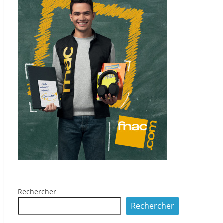
Rechercher
Rechercher