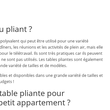
 pliant ?
olyvalent qui peut être utilisé pour une variété
dîners, les réunions et les activités de plein air, mais elle
r le télétravail. Ils sont très pratiques car ils peuvent
 ne sont pas utilisés. Les tables pliantes sont également
nde variété de tailles et de modèles.
bles et disponibles dans une grande variété de tailles et
udgets !
able pliante pour
 petit appartement ?