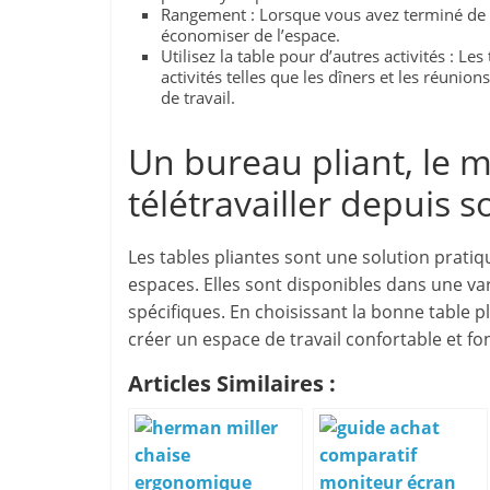
Rangement : Lorsque vous avez terminé de t
économiser de l’espace.
Utilisez la table pour d’autres activités : L
activités telles que les dîners et les réunio
de travail.
Un bureau pliant, le 
télétravailler depuis 
Les tables pliantes sont une solution pratiq
espaces. Elles sont disponibles dans une va
spécifiques. En choisissant la bonne table pl
créer un espace de travail confortable et f
Articles Similaires :