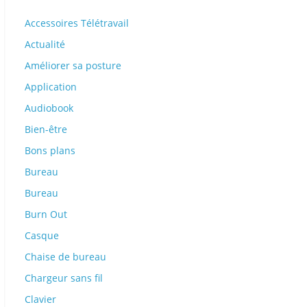
Accessoires Télétravail
Actualité
Améliorer sa posture
Application
Audiobook
Bien-être
Bons plans
Bureau
Bureau
Burn Out
Casque
Chaise de bureau
Chargeur sans fil
Clavier