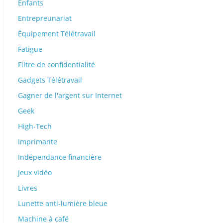
Enfants
Entrepreunariat
Équipement Télétravail
Fatigue
Filtre de confidentialité
Gadgets Télétravail
Gagner de l'argent sur Internet
Geek
High-Tech
Imprimante
Indépendance financière
Jeux vidéo
Livres
Lunette anti-lumière bleue
Machine à café