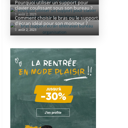
Pourquoi utiliser un support pour
clavier coulissant sous son bureau ?
août 2, 2023
Comment choisir le bras ou le support
d’écran idéal pour son moniteur ?
août 2, 2023