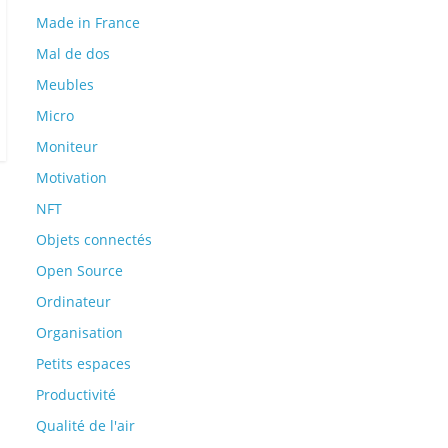
Made in France
Mal de dos
Meubles
Micro
Moniteur
Motivation
NFT
Objets connectés
Open Source
Ordinateur
Organisation
Petits espaces
Productivité
Qualité de l'air