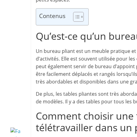
Contenus
Qu’est-ce qu’un bureau
Un bureau pliant est un meuble pratique et p
d’activités. Elle est souvent utilisée pour les 
peut également servir de bureau d’appoint pou
être facilement déplacés et rangés lorsqu’ils
très abordables et disponibles dans une gra
De plus, les tables pliantes sont très aborda
de modèles. Il y a des tables pour tous les b
Comment choisir une t
télétravailler dans un