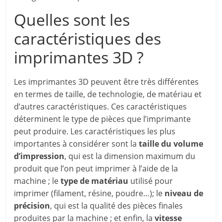
Quelles sont les
caractéristiques des
imprimantes 3D ?
Les imprimantes 3D peuvent être très différentes
en termes de taille, de technologie, de matériau et
d’autres caractéristiques. Ces caractéristiques
déterminent le type de pièces que l’imprimante
peut produire. Les caractéristiques les plus
importantes à considérer sont la
taille du volume
d’impression
, qui est la dimension maximum du
produit que l’on peut imprimer à l’aide de la
machine ; le
type de matériau
utilisé pour
imprimer (filament, résine, poudre…); le
niveau de
précision
, qui est la qualité des pièces finales
produites par la machine ; et enfin, la
vitesse