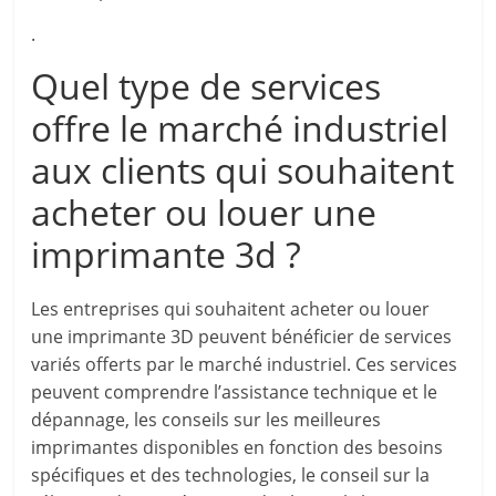
.
Quel type de services
offre le marché industriel
aux clients qui souhaitent
acheter ou louer une
imprimante 3d ?
Les entreprises qui souhaitent acheter ou louer
une imprimante 3D peuvent bénéficier de services
variés offerts par le marché industriel. Ces services
peuvent comprendre l’assistance technique et le
dépannage, les conseils sur les meilleures
imprimantes disponibles en fonction des besoins
spécifiques et des technologies, le conseil sur la