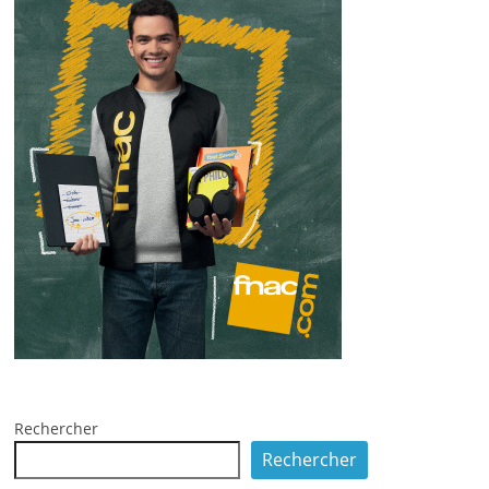
Rechercher
Rechercher