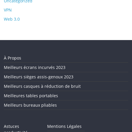
Uncategorized
VPN
Web 3.0
À Propos
Meilleurs écrans incurvés 2023
Meilleurs sièges assis-genoux 2023
Meilleurs casques à réduction de bruit
Meilleures tables portables
Meilleurs bureaux pliables
Astuces
Mentions Légales