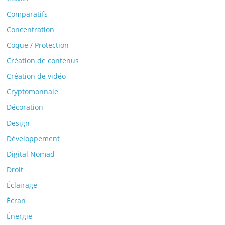
Comparatifs
Concentration
Coque / Protection
Création de contenus
Création de vidéo
Cryptomonnaie
Décoration
Design
Développement
Digital Nomad
Droit
Éclairage
Écran
Énergie