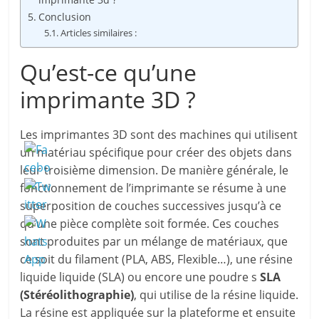
Conclusion
Articles similaires :
Qu’est-ce qu’une
imprimante 3D ?
Les imprimantes 3D sont des machines qui utilisent
un matériau spécifique pour créer des objets dans
leur troisième dimension. De manière générale, le
fonctionnement de l’imprimante se résume à une
superposition de couches successives jusqu’à ce
qu’une pièce complète soit formée. Ces couches
sont produites par un mélange de matériaux, que
ce soit du filament (PLA, ABS, Flexible…), une résine
liquide liquide (SLA) ou encore une poudre s
SLA
(Stéréolithographie)
, qui utilise de la résine liquide.
La résine est appliquée sur la plateforme et ensuite