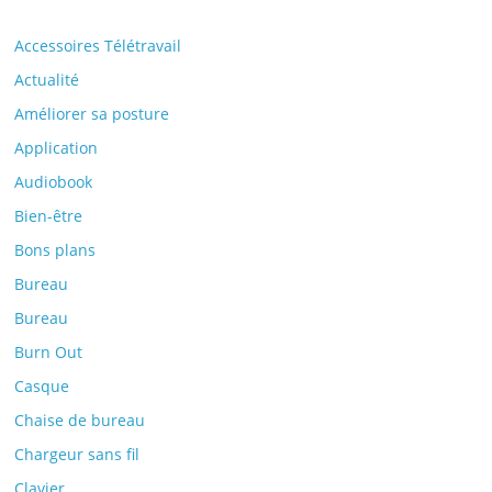
Accessoires Télétravail
Actualité
Améliorer sa posture
Application
Audiobook
Bien-être
Bons plans
Bureau
Bureau
Burn Out
Casque
Chaise de bureau
Chargeur sans fil
Clavier