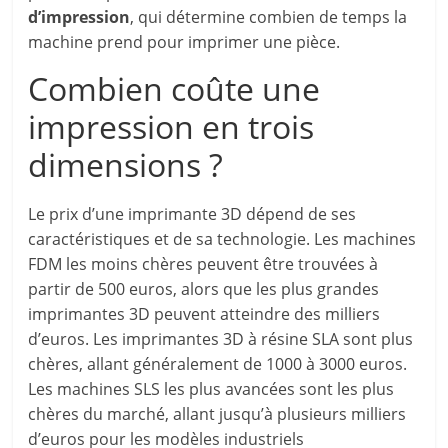
d’impression
, qui détermine combien de temps la
machine prend pour imprimer une pièce.
Combien coûte une
impression en trois
dimensions ?
Le prix d’une imprimante 3D dépend de ses
caractéristiques et de sa technologie. Les machines
FDM les moins chères peuvent être trouvées à
partir de 500 euros, alors que les plus grandes
imprimantes 3D peuvent atteindre des milliers
d’euros. Les imprimantes 3D à résine SLA sont plus
chères, allant généralement de 1000 à 3000 euros.
Les machines SLS les plus avancées sont les plus
chères du marché, allant jusqu’à plusieurs milliers
d’euros pour les modèles industriels