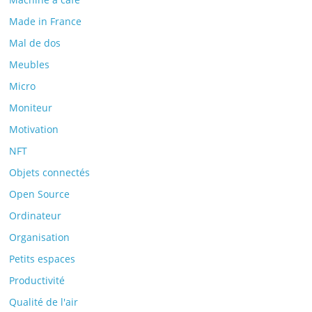
Made in France
Mal de dos
Meubles
Micro
Moniteur
Motivation
NFT
Objets connectés
Open Source
Ordinateur
Organisation
Petits espaces
Productivité
Qualité de l'air