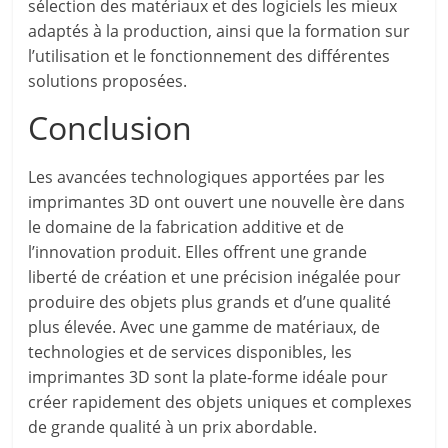
sélection des matériaux et des logiciels les mieux
adaptés à la production, ainsi que la formation sur
l’utilisation et le fonctionnement des différentes
solutions proposées.
Conclusion
Les avancées technologiques apportées par les
imprimantes 3D ont ouvert une nouvelle ère dans
le domaine de la fabrication additive et de
l’innovation produit. Elles offrent une grande
liberté de création et une précision inégalée pour
produire des objets plus grands et d’une qualité
plus élevée. Avec une gamme de matériaux, de
technologies et de services disponibles, les
imprimantes 3D sont la plate-forme idéale pour
créer rapidement des objets uniques et complexes
de grande qualité à un prix abordable.