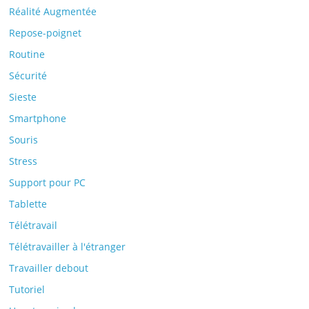
Réalité Augmentée
Repose-poignet
Routine
Sécurité
Sieste
Smartphone
Souris
Stress
Support pour PC
Tablette
Télétravail
Télétravailler à l'étranger
Travailler debout
Tutoriel