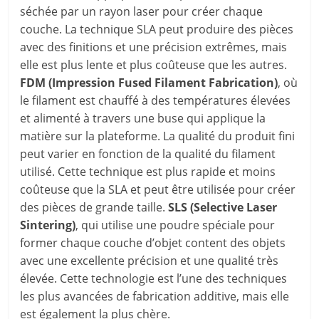
séchée par un rayon laser pour créer chaque
couche. La technique SLA peut produire des pièces
avec des finitions et une précision extrêmes, mais
elle est plus lente et plus coûteuse que les autres.
FDM (Impression Fused Filament Fabrication)
, où
le filament est chauffé à des températures élevées
et alimenté à travers une buse qui applique la
matière sur la plateforme. La qualité du produit fini
peut varier en fonction de la qualité du filament
utilisé. Cette technique est plus rapide et moins
coûteuse que la SLA et peut être utilisée pour créer
des pièces de grande taille.
SLS (Selective Laser
Sintering)
, qui utilise une poudre spéciale pour
former chaque couche d’objet content des objets
avec une excellente précision et une qualité très
élevée. Cette technologie est l’une des techniques
les plus avancées de fabrication additive, mais elle
est également la plus chère.