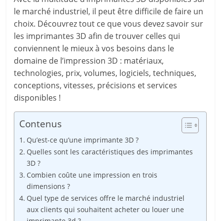
le marché industriel, il peut être difficile de faire un
choix. Découvrez tout ce que vous devez savoir sur
les imprimantes 3D afin de trouver celles qui
conviennent le mieux à vos besoins dans le
domaine de l’impression 3D : matériaux,
technologies, prix, volumes, logiciels, techniques,
conceptions, vitesses, précisions et services
disponibles !
Contenus
Qu’est-ce qu’une imprimante 3D ?
Quelles sont les caractéristiques des imprimantes
3D ?
Combien coûte une impression en trois
dimensions ?
Quel type de services offre le marché industriel
aux clients qui souhaitent acheter ou louer une
imprimante 3d ?