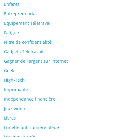
Enfants
Entrepreunariat
Équipement Télétravail
Fatigue
Filtre de confidentialité
Gadgets Télétravail
Gagner de l'argent sur Internet
Geek
High-Tech
Imprimante
Indépendance financière
Jeux vidéo
Livres
Lunette anti-lumière bleue
Machine à café