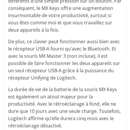
différents d’une simple pression sur un bouton. Par
conséquent, le MX Keys offre une augmentation
insurmontable de votre productivité, surtout si
vous êtes comme moi et que vous travaillez sur
deux appareils à la fois.
De plus, ce clavier peut fonctionner aussi bien avec
le récepteur USB-A fourni qu’avec le Bluetooth. Et
avec la souris MX Master 3 (non incluse), il est
possible de faire fonctionner les deux appareils sur
un seul récepteur USB-A grâce à la puissance du
récepteur Unifying de Logitech.
La durée de vie de la batterie de la souris MX Keys
est également un atout majeur pour la
productivité. Avec le rétroéclairage à fond, elle ne
dure que 10 jours avec une seule charge. Toutefois,
Logitech affirme qu’elle durera cinq mois avec le
rétroéclairage désactivé.