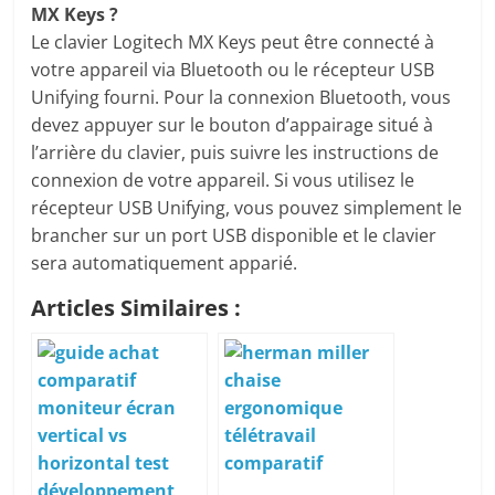
MX Keys ?
Le clavier Logitech MX Keys peut être connecté à
votre appareil via Bluetooth ou le récepteur USB
Unifying fourni. Pour la connexion Bluetooth, vous
devez appuyer sur le bouton d’appairage situé à
l’arrière du clavier, puis suivre les instructions de
connexion de votre appareil. Si vous utilisez le
récepteur USB Unifying, vous pouvez simplement le
brancher sur un port USB disponible et le clavier
sera automatiquement apparié.
Articles Similaires :