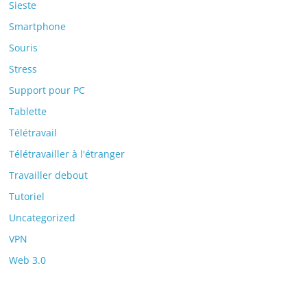
Sieste
Smartphone
Souris
Stress
Support pour PC
Tablette
Télétravail
Télétravailler à l'étranger
Travailler debout
Tutoriel
Uncategorized
VPN
Web 3.0