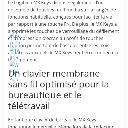
Le Logitech MX Keys dispose également d’un
ensemble de touches multimédia sur la rangée de
fonctions habituelle, conçues pour faciliter la vie
par rapport à une touche FN. De plus, le MX Keys a
supprimé les touches de verrouillage du défilement
et d’impression d’écran au profit de touches
d’option permettant de basculer entre les trois
appareils auxquels le MX Keys peut être connecté à
tout moment.
Un clavier membrane
sans fil optimisé pour la
bureautique et le
télétravail
En tant que clavier de bureau, le MX Keys
fonctionne à merveille. Même lors de la rédaction