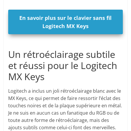
En savoir plus sur le clavier sans fil
Logitech MX Keys
Un rétroéclairage subtile
et réussi pour le Logitech
MX Keys
Logitech a inclus un joli rétroéclairage blanc avec le
MX Keys, ce qui permet de faire ressortir l’éclat des
touches noires et de la plaque supérieure en métal.
Je ne suis en aucun cas un fanatique du RGB ou de
toute autre forme de rétroéclairage, mais des
ajouts subtils comme celui-ci font des merveilles.