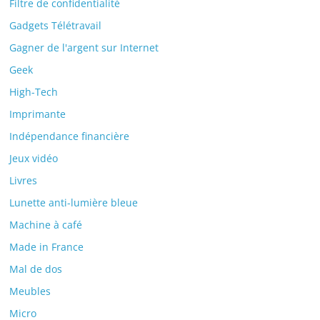
Filtre de confidentialité
Gadgets Télétravail
Gagner de l'argent sur Internet
Geek
High-Tech
Imprimante
Indépendance financière
Jeux vidéo
Livres
Lunette anti-lumière bleue
Machine à café
Made in France
Mal de dos
Meubles
Micro