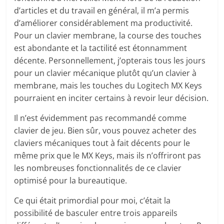
d’articles et du travail en général, il m’a permis
d’améliorer considérablement ma productivité.
Pour un clavier membrane, la course des touches
est abondante et la tactilité est étonnamment
décente. Personnellement, j’opterais tous les jours
pour un clavier mécanique plutôt qu’un clavier à
membrane, mais les touches du Logitech MX Keys
pourraient en inciter certains à revoir leur décision.
Il n’est évidemment pas recommandé comme
clavier de jeu. Bien sûr, vous pouvez acheter des
claviers mécaniques tout à fait décents pour le
même prix que le MX Keys, mais ils n’offriront pas
les nombreuses fonctionnalités de ce clavier
optimisé pour la bureautique.
Ce qui était primordial pour moi, c’était la
possibilité de basculer entre trois appareils