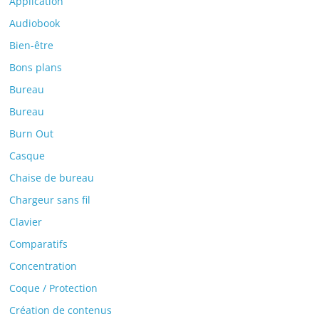
Application
Audiobook
Bien-être
Bons plans
Bureau
Bureau
Burn Out
Casque
Chaise de bureau
Chargeur sans fil
Clavier
Comparatifs
Concentration
Coque / Protection
Création de contenus