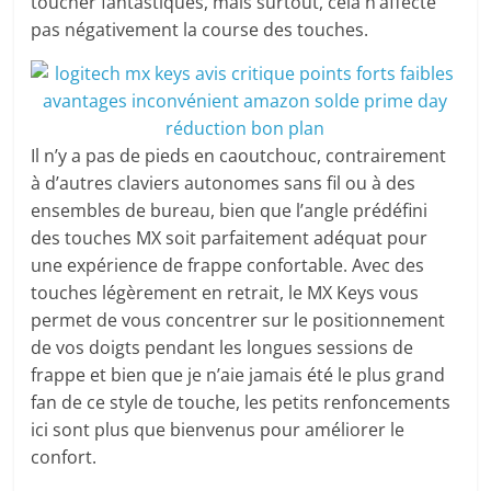
toucher fantastiques, mais surtout, cela n’affecte
pas négativement la course des touches.
Il n’y a pas de pieds en caoutchouc, contrairement
à d’autres claviers autonomes sans fil ou à des
ensembles de bureau, bien que l’angle prédéfini
des touches MX soit parfaitement adéquat pour
une expérience de frappe confortable. Avec des
touches légèrement en retrait, le MX Keys vous
permet de vous concentrer sur le positionnement
de vos doigts pendant les longues sessions de
frappe et bien que je n’aie jamais été le plus grand
fan de ce style de touche, les petits renfoncements
ici sont plus que bienvenus pour améliorer le
confort.