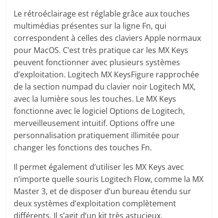
Le rétroéclairage est réglable grâce aux touches
multimédias présentes sur la ligne Fn, qui
correspondent à celles des claviers Apple normaux
pour MacOS. C’est très pratique car les MX Keys
peuvent fonctionner avec plusieurs systèmes
d’exploitation. Logitech MX KeysFigure rapprochée
de la section numpad du clavier noir Logitech MX,
avec la lumière sous les touches. Le MX Keys
fonctionne avec le logiciel Options de Logitech,
merveilleusement intuitif. Options offre une
personnalisation pratiquement illimitée pour
changer les fonctions des touches Fn.
Il permet également d’utiliser les MX Keys avec
n’importe quelle souris Logitech Flow, comme la MX
Master 3, et de disposer d’un bureau étendu sur
deux systèmes d’exploitation complètement
différents. Il s’agit d’un kit très astucieux.