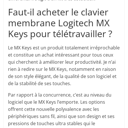
Faut-il acheter le clavier
membrane Logitech MX
Keys pour télétravailler ?
Le MX Keys est un produit totalement irréprochable
et constitue un achat intéressant pour tous ceux
qui cherchent à améliorer leur productivité. Je n’ai
rien à redire sur le MX Keys, notamment en raison
de son style élégant, de la qualité de son logiciel et
de la stabilité de ses touches.
Par rapport à la concurrence, c’est au niveau du
logiciel que le MX Keys l’emporte. Les options
offrent cette nouvelle polyvalence avec les
périphériques sans fil, ainsi que son design et ses
pressions de touches ultra stables qui le