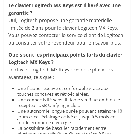
Le clavier Logitech MX Keys est-il livré avec une
garantie ?
Oui, Logitech propose une garantie matérielle
limitée de 2 ans pour le clavier Logitech MX Keys.
Vous pouvez contacter le service client de Logitech
ou consulter votre revendeur pour en savoir plus.
Quels sont les principaux points forts du clavier
Logitech MX Keys ?
Le clavier Logitech MX Keys présente plusieurs
avantages, tels que :
Une frappe réactive et confortable grâce aux
touches concaves et rétroéclairées.
Une connectivité sans fil fiable via Bluetooth ou le
récepteur USB Unifying inclus.
Une autonomie longue durée pouvant atteindre 10
jours avec l’éclairage activé et jusqu’à 5 mois en
mode économie d’énergie.
La possibilité de basculer rapidement entre
plusieurs appareils (jusqu’à trois) grâce à Easy-