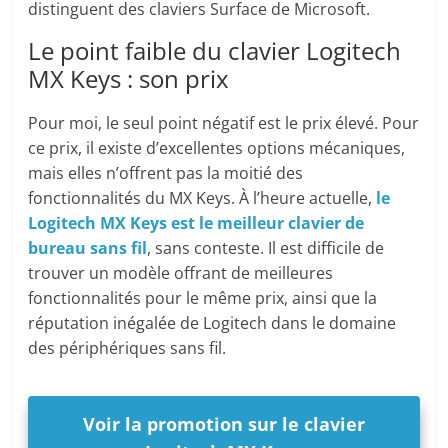
distinguent des claviers Surface de Microsoft.
Le point faible du clavier Logitech
MX Keys : son prix
Pour moi, le seul point négatif est le prix élevé. Pour
ce prix, il existe d’excellentes options mécaniques,
mais elles n’offrent pas la moitié des
fonctionnalités du MX Keys. À l’heure actuelle,
le
Logitech MX Keys est le meilleur clavier de
bureau sans fil
, sans conteste. Il est difficile de
trouver un modèle offrant de meilleures
fonctionnalités pour le même prix, ainsi que la
réputation inégalée de Logitech dans le domaine
des périphériques sans fil.
Voir la promotion sur le clavier