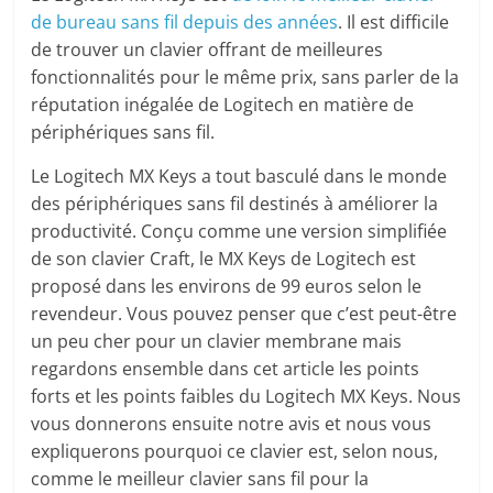
de bureau sans fil depuis des années
. Il est difficile
de trouver un clavier offrant de meilleures
fonctionnalités pour le même prix, sans parler de la
réputation inégalée de Logitech en matière de
périphériques sans fil.
Le Logitech MX Keys a tout basculé dans le monde
des périphériques sans fil destinés à améliorer la
productivité. Conçu comme une version simplifiée
de son clavier Craft, le MX Keys de Logitech est
proposé dans les environs de 99 euros selon le
revendeur. Vous pouvez penser que c’est peut-être
un peu cher pour un clavier membrane mais
regardons ensemble dans cet article les points
forts et les points faibles du Logitech MX Keys. Nous
vous donnerons ensuite notre avis et nous vous
expliquerons pourquoi ce clavier est, selon nous,
comme le meilleur clavier sans fil pour la