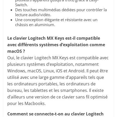
Switch.
Des touches multimédias dédiées pour contrôler la
lecture audio/vidéo.
Une conception élégante et résistante avec un
châssis en aluminium.
Le clavier Logitech MX Keys est-il compatible
avec différents systèmes d’exploitation comme
macOS ?
Oui, le clavier Logitech MX Keys est compatible avec
plusieurs systèmes d’exploitation, notamment
Windows, macOS, Linux, iOS et Android. Il peut être
utilisé avec une large gamme d’appareils tels que
les ordinateurs portables, les ordinateurs de
bureau, les tablettes et les smartphones. Il existe
d’ailleurs une version de ce clavier sans fil optimisé
pour les Macbooks.
Comment se connecte-t-on au clavier Logitech