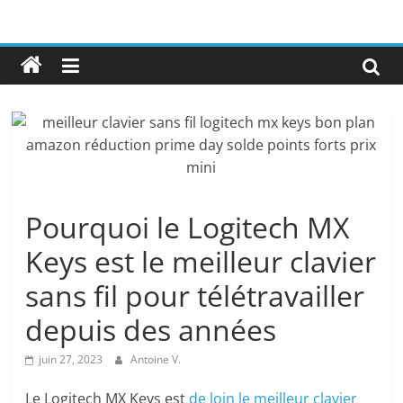
Pourquoi le Logitech MX
Keys est le meilleur clavier
sans fil pour télétravailler
depuis des années
juin 27, 2023
Antoine V.
Le Logitech MX Keys est
de loin le meilleur clavier