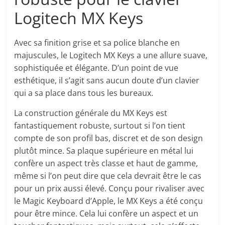
Logitech MX Keys
Avec sa finition grise et sa police blanche en
majuscules, le Logitech MX Keys a une allure suave,
sophistiquée et élégante. D’un point de vue
esthétique, il s’agit sans aucun doute d’un clavier
qui a sa place dans tous les bureaux.
La construction générale du MX Keys est
fantastiquement robuste, surtout si l’on tient
compte de son profil bas, discret et de son design
plutôt mince. Sa plaque supérieure en métal lui
confère un aspect très classe et haut de gamme,
même si l’on peut dire que cela devrait être le cas
pour un prix aussi élevé. Conçu pour rivaliser avec
le Magic Keyboard d’Apple, le MX Keys a été conçu
pour être mince. Cela lui confère un aspect et un