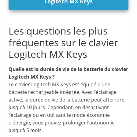
Logitech MX Keys
Les questions les plus
fréquentes sur le clavier
Logitech MX Keys
Quelle est la durée de vie de la batterie du clavier
Logitech MX Keys ?
Le clavier Logitech MX Keys est équipé d’une
batterie rechargeable intégrée. Avec l’éclairage
activé, la durée de vie de la batterie peut atteindre
jusqu’à 10 jours. Cependant, en désactivant
l’éclairage ou en utilisant le mode économie
d’énergie, vous pouvez prolonger l’autonomie
jusqu’à 5 mois.