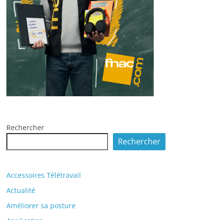
Rechercher
Rechercher
Accessoires Télétravail
Actualité
Améliorer sa posture