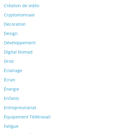
Création de vidéo
Cryptomonnaie
Décoration
Design
Développement
Digital Nomad
Droit
Éclairage
Écran
Énergie
Enfants
Entrepreunariat
Équipement Télétravail
Fatigue