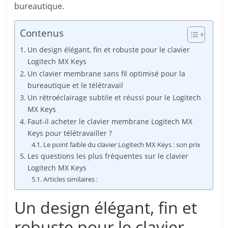
bureautique.
Contenus
Un design élégant, fin et robuste pour le clavier
Logitech MX Keys
Un clavier membrane sans fil optimisé pour la
bureautique et le télétravail
Un rétroéclairage subtile et réussi pour le Logitech
MX Keys
Faut-il acheter le clavier membrane Logitech MX
Keys pour télétravailler ?
Le point faible du clavier Logitech MX Keys : son prix
Les questions les plus fréquentes sur le clavier
Logitech MX Keys
Articles similaires :
Un design élégant, fin et
robuste pour le clavier