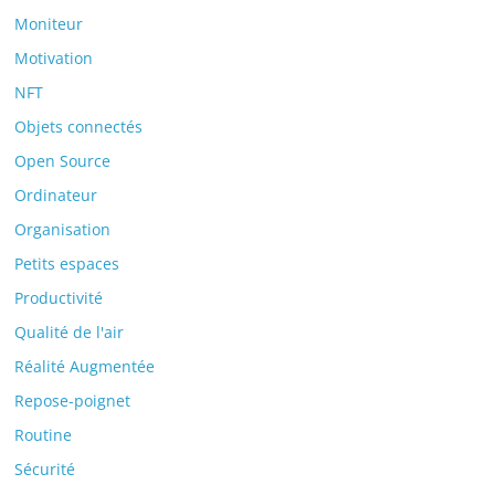
Moniteur
Motivation
NFT
Objets connectés
Open Source
Ordinateur
Organisation
Petits espaces
Productivité
Qualité de l'air
Réalité Augmentée
Repose-poignet
Routine
Sécurité