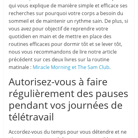
qui vous explique de manière simple et efficace ses
recherches sur pourquoi votre corps a besoin du
sommeil et de maintenir un rythme sain. De plus, si
vous avez pour objectif de reprendre votre
quotidien en main et de mettre en place des
routines efficaces pour dormir tôt et se lever tôt,
nous vous recommandons de lire notre article
précédent sur ces deux livres sur la routine
matinale :
Miracle Morning et The 5am Club
.
Autorisez-vous à faire
régulièrement des pauses
pendant vos journées de
télétravail
Accordez-vous du temps pour vous détendre et ne