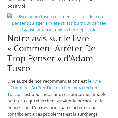
positivité.
Notre avis sur le livre
« Comment Arrêter De
Trop Penser » d’Adam
Tusco
Une autre de nos recommandations est
le livre
« Comment Arrêter De Trop Penser » d’Adam
Tusco
. Il est pour nous une ressource inestimable
pour ceux qui cherchent à éviter le burnout et la
dépression. L’un des principaux facteurs qui
contribuent à ces problèmes est la surcharge