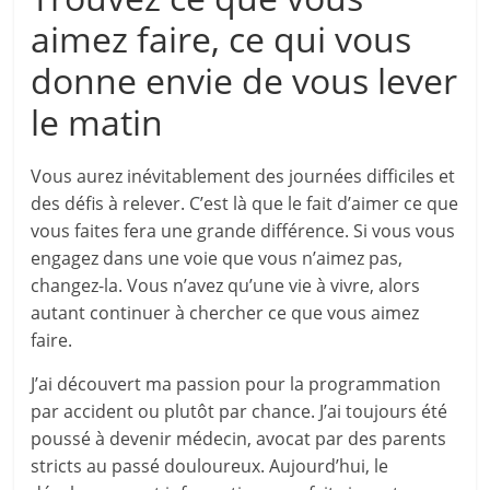
aimez faire, ce qui vous
donne envie de vous lever
le matin
Vous aurez inévitablement des journées difficiles et
des défis à relever. C’est là que le fait d’aimer ce que
vous faites fera une grande différence. Si vous vous
engagez dans une voie que vous n’aimez pas,
changez-la. Vous n’avez qu’une vie à vivre, alors
autant continuer à chercher ce que vous aimez
faire.
J’ai découvert ma passion pour la programmation
par accident ou plutôt par chance. J’ai toujours été
poussé à devenir médecin, avocat par des parents
stricts au passé douloureux. Aujourd’hui, le