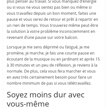
plus penser au travail. Si vous manquez d’énergie
ou si vous ne vous sentez pas bien ou même si
vous travaillez depuis un bon moment, faites une
pause et vous serez de retour et prêt à repartir en
un rien de temps. Vous trouverez même peut-être
la solution à votre problème inconsciemment en
revenant d’une pause sur votre balcon.
Lorsque je me sens déprimé ou fatigué, je me
promène, je marche, je fais une courte pause en
écoutant de la musique ou en jardinant et après 15
à 30 minutes et un peu de réflexion, je reviens à la
normale. De plus, cela vous fera marcher et vous
en avez très certainement besoin pour faire un
nombre minimum de pas si vous télétravaillez.
Soyez moins dur avec
vous-même