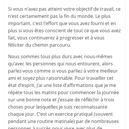
Si vous n’avez pas atteint votre objectif de travail, ce
n’est certainement pas la fin du monde. Le plus
important, c’est l’effort que vous avez fourni et en
plus si vous êtes conscient de tout ce que vous avez
fait, vous continuerez à progresser et à vous
féliciter du chemin parcouru.
Nous sommes tous plus durs avec nous-mêmes
qu’avec les personnes qui nous entourent, alors
parlez-vous comme si vous parliez à votre meilleur
ami et soyez plus raisonnable. Pour travailler cet
état d’esprit, j’ai une liste d’affirmations que je me
répète tous les matins pour commencer la journée
sur une bonne note et j’essaie de réfléchir à trois
choses pour lesquelles je suis reconnaissante
chaque jour. C’est un exercice pratiqué (souvent
pendant une routine matinale) par de nombreuses
personnes à succès pour vivre avec plus de