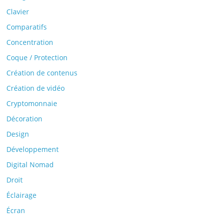
Clavier
Comparatifs
Concentration
Coque / Protection
Création de contenus
Création de vidéo
Cryptomonnaie
Décoration
Design
Développement
Digital Nomad
Droit
Éclairage
Écran