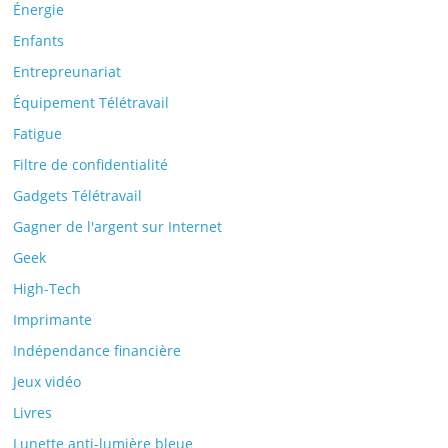
Énergie
Enfants
Entrepreunariat
Équipement Télétravail
Fatigue
Filtre de confidentialité
Gadgets Télétravail
Gagner de l'argent sur Internet
Geek
High-Tech
Imprimante
Indépendance financière
Jeux vidéo
Livres
Lunette anti-lumière bleue