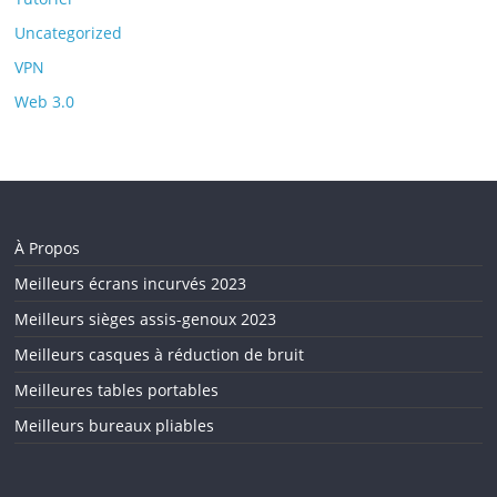
Uncategorized
VPN
Web 3.0
À Propos
Meilleurs écrans incurvés 2023
Meilleurs sièges assis-genoux 2023
Meilleurs casques à réduction de bruit
Meilleures tables portables
Meilleurs bureaux pliables