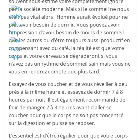
souvent sous-estimé voire complètement ignoré
par la société moderne. Mais si le sommeil ne nous
était pas vital alors l’Homme aurait évolué pour ne
plus avoir besoin de dormir. Vous pouvez avoir
l’impression d’avoir besoin de moins de sommeil
que les autres ou d’être toujours aussi productif en
compensant avec du café, la réalité est que votre
corps et votre cerveau se dégraderont si vous
n’avez pas un rythme de sommeil sain mais vous ne
vous en rendrez compte que plus tard.
Essayez de vous coucher et de vous réveiller à peu
près à la même heure et essayez de dormir 7 à 8
heures par nuit. Il est également recommandé de
finir de manger 2 à 3 heures avant d’aller se
coucher pour que le corps ne soit pas concentré
sur la digestion et puisse se reposer.
L’essentiel est d’être régulier pour que votre corps