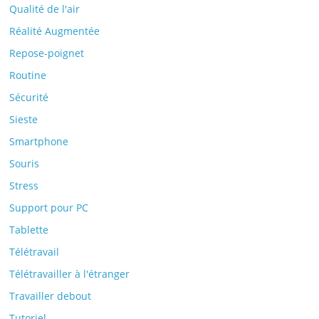
Qualité de l'air
Réalité Augmentée
Repose-poignet
Routine
Sécurité
Sieste
Smartphone
Souris
Stress
Support pour PC
Tablette
Télétravail
Télétravailler à l'étranger
Travailler debout
Tutoriel