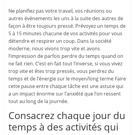
Ne planifiez pas votre travail, vos réunions ou
autres événements les uns à la suite des autres de
façon à être toujours pressé. Prévoyez un temps de
5 à 15 minutes chacune de vos activités pour vous
détendre et respirer un coup. Dans la société
moderne, nous vivons trop vite et avons
l’impression de parfois perdre du temps quand on
ne fait rien. C’est en fait tout l’inverse, si vous vivez
trop vite et êtes trop pressés, vous perdrez du
temps et de l’énergie sur le moyen/long terme Faire
cette pause entre chaque tâche est une astuce qui
a un impact énorme sur l’anxiété que l’on ressent
tout au long de la journée.
Consacrez chaque jour du
temps à des activités qui