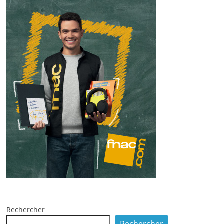
Rechercher