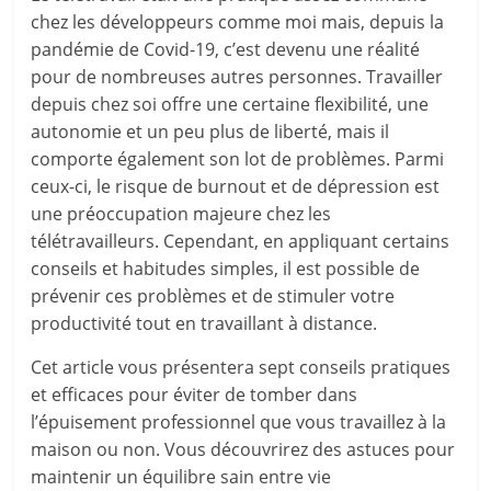
chez les développeurs comme moi mais, depuis la
pandémie de Covid-19, c’est devenu une réalité
pour de nombreuses autres personnes. Travailler
depuis chez soi offre une certaine flexibilité, une
autonomie et un peu plus de liberté, mais il
comporte également son lot de problèmes. Parmi
ceux-ci, le risque de burnout et de dépression est
une préoccupation majeure chez les
télétravailleurs. Cependant, en appliquant certains
conseils et habitudes simples, il est possible de
prévenir ces problèmes et de stimuler votre
productivité tout en travaillant à distance.
Cet article vous présentera sept conseils pratiques
et efficaces pour éviter de tomber dans
l’épuisement professionnel que vous travaillez à la
maison ou non. Vous découvrirez des astuces pour
maintenir un équilibre sain entre vie