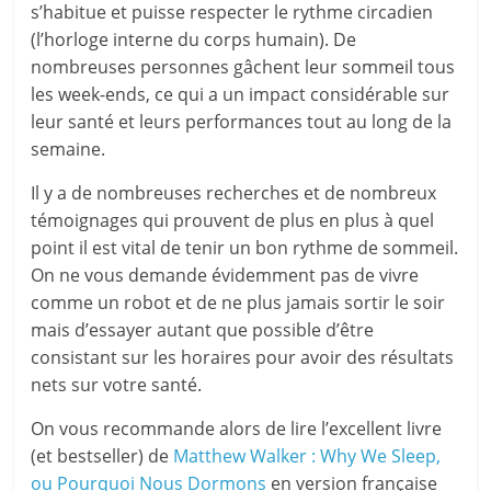
s’habitue et puisse respecter le rythme circadien
(l’horloge interne du corps humain). De
nombreuses personnes gâchent leur sommeil tous
les week-ends, ce qui a un impact considérable sur
leur santé et leurs performances tout au long de la
semaine.
Il y a de nombreuses recherches et de nombreux
témoignages qui prouvent de plus en plus à quel
point il est vital de tenir un bon rythme de sommeil.
On ne vous demande évidemment pas de vivre
comme un robot et de ne plus jamais sortir le soir
mais d’essayer autant que possible d’être
consistant sur les horaires pour avoir des résultats
nets sur votre santé.
On vous recommande alors de lire l’excellent livre
(et bestseller) de
Matthew Walker : Why We Sleep,
ou Pourquoi Nous Dormons
en version française