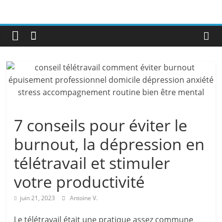
7 conseils pour éviter le
burnout, la dépression en
télétravail et stimuler
votre productivité
juin 21, 2023
Antoine V.
Le télétravail était une pratique assez commune