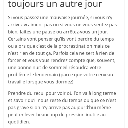
toujours un autre jour
Si vous passez une mauvaise journée, si vous n’y
arrivez vraiment pas ou si vous ne vous sentez pas
bien, faites une pause ou arrêtez-vous un jour.
Certains vont penser qu’ils vont perdre du temps
ou alors que c’est de la procrastination mais ce
n’est rien de tout ça. Parfois cela ne sert à rien de
forcer et vous vous rendrez compte que, souvent,
une bonne nuit de sommeil résoudra votre
problème le lendemain (parce que votre cerveau
travaille lorsque vous dormez).
Prendre du recul pour voir où l’on va à long terme
et savoir qu’il nous reste du temps ou que ce n’est
pas grave si on n’y arrive pas aujourd’hui même
peut enlever beaucoup de pression inutile au
quotidien.