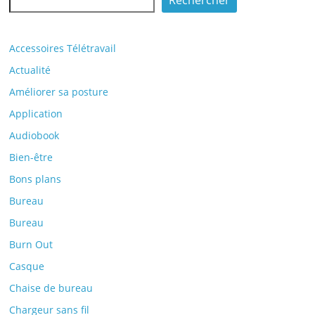
Rechercher
Accessoires Télétravail
Actualité
Améliorer sa posture
Application
Audiobook
Bien-être
Bons plans
Bureau
Bureau
Burn Out
Casque
Chaise de bureau
Chargeur sans fil