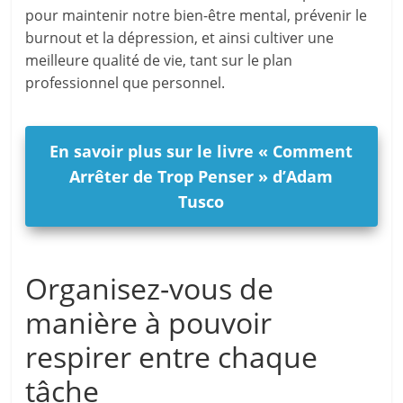
pour maintenir notre bien-être mental, prévenir le
burnout et la dépression, et ainsi cultiver une
meilleure qualité de vie, tant sur le plan
professionnel que personnel.
En savoir plus sur le livre « Comment
Arrêter de Trop Penser » d’Adam
Tusco
Organisez-vous de
manière à pouvoir
respirer entre chaque
tâche