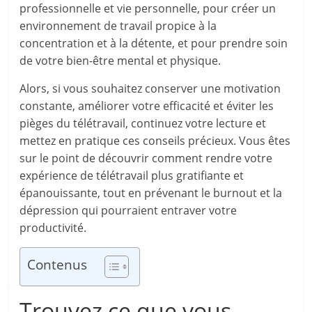
professionnelle et vie personnelle, pour créer un
environnement de travail propice à la
concentration et à la détente, et pour prendre soin
de votre bien-être mental et physique.
Alors, si vous souhaitez conserver une motivation
constante, améliorer votre efficacité et éviter les
pièges du télétravail, continuez votre lecture et
mettez en pratique ces conseils précieux. Vous êtes
sur le point de découvrir comment rendre votre
expérience de télétravail plus gratifiante et
épanouissante, tout en prévenant le burnout et la
dépression qui pourraient entraver votre
productivité.
Contenus
Trouvez ce que vous