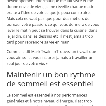
développement informatique me fait vivre et me
donne envie de vivre, je me réveille chaque matin
excité à l’idée de voir ce que je peux construire.
Mais cela ne vaut pas que pour des métiers de
bureau, votre passion, ce qui vous donnera de vous
lever le matin peut se trouver dans la cuisine, dans
le jardin, dans les dessins etc. Il n’est jamais trop
tard pour reprendre sa vie en main.
Comme le dit Mark Twain : »Trouvez un travail que
vous aimez, et vous n’aurez jamais à travailler un
seul jour de votre vie. »
Maintenir un bon rythme
de sommeil est essentiel
Le sommeil est essentiel à nos performances
générales et à notre niveau d’énergie. Il est trop