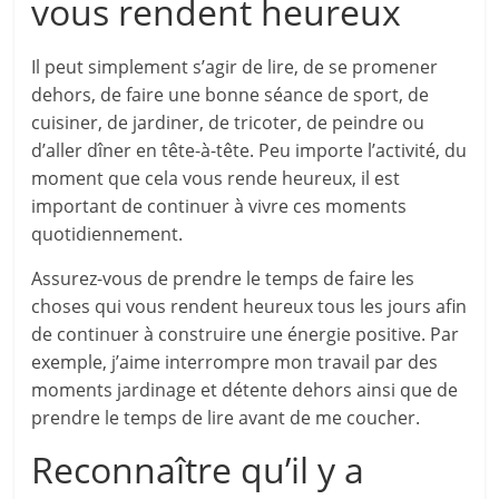
vous rendent heureux
Il peut simplement s’agir de lire, de se promener
dehors, de faire une bonne séance de sport, de
cuisiner, de jardiner, de tricoter, de peindre ou
d’aller dîner en tête-à-tête. Peu importe l’activité, du
moment que cela vous rende heureux, il est
important de continuer à vivre ces moments
quotidiennement.
Assurez-vous de prendre le temps de faire les
choses qui vous rendent heureux tous les jours afin
de continuer à construire une énergie positive. Par
exemple, j’aime interrompre mon travail par des
moments jardinage et détente dehors ainsi que de
prendre le temps de lire avant de me coucher.
Reconnaître qu’il y a