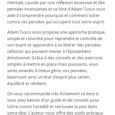
mentale, causée par une réflexion excessive et des
pensées incessantes et ce livre d’Adam Tusco vous
aide à comprendre pourquoi et comment lutter
contre ces pensées qui occupent tout votre esprit.
Adam Tusco vous propose une approche pratique,
simple et concrète pour reprendre le contrôle de
son esprit et apprendre à se libérer des pensées
néfastes qui peuvent mener à l’épuisement
émotionnel. Grâce à des conseils et des exercices
simples à mettre en place mais puissants, vous
serez amenés à mieux gérer vos pensées,
favorisant ainsi un état d’esprit plus serein,
équilibré et résilient.
On vous recommande très fortement ce livre si
vous avez besoin d’un guide et de conseils pour
luttre contre l’anxiété et retrouvez la paix dans
votre tête. L’auteur nous offre des outils précieux