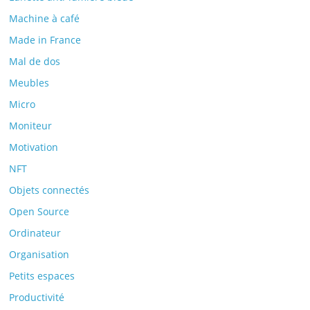
Machine à café
Made in France
Mal de dos
Meubles
Micro
Moniteur
Motivation
NFT
Objets connectés
Open Source
Ordinateur
Organisation
Petits espaces
Productivité