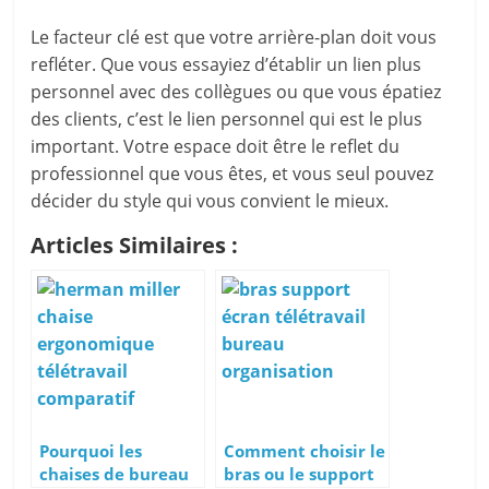
Le facteur clé est que votre arrière-plan doit vous
refléter. Que vous essayiez d’établir un lien plus
personnel avec des collègues ou que vous épatiez
des clients, c’est le lien personnel qui est le plus
important. Votre espace doit être le reflet du
professionnel que vous êtes, et vous seul pouvez
décider du style qui vous convient le mieux.
Articles Similaires :
Pourquoi les
Comment choisir le
chaises de bureau
bras ou le support