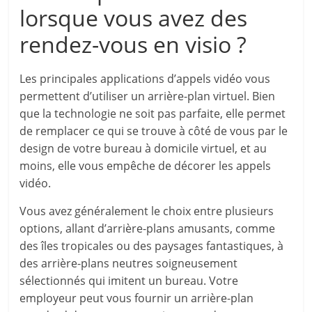
lorsque vous avez des
rendez-vous en visio ?
Les principales applications d’appels vidéo vous
permettent d’utiliser un arrière-plan virtuel. Bien
que la technologie ne soit pas parfaite, elle permet
de remplacer ce qui se trouve à côté de vous par le
design de votre bureau à domicile virtuel, et au
moins, elle vous empêche de décorer les appels
vidéo.
Vous avez généralement le choix entre plusieurs
options, allant d’arrière-plans amusants, comme
des îles tropicales ou des paysages fantastiques, à
des arrière-plans neutres soigneusement
sélectionnés qui imitent un bureau. Votre
employeur peut vous fournir un arrière-plan