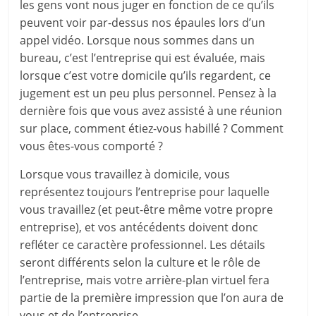
les gens vont nous juger en fonction de ce qu’ils
peuvent voir par-dessus nos épaules lors d’un
appel vidéo. Lorsque nous sommes dans un
bureau, c’est l’entreprise qui est évaluée, mais
lorsque c’est votre domicile qu’ils regardent, ce
jugement est un peu plus personnel. Pensez à la
dernière fois que vous avez assisté à une réunion
sur place, comment étiez-vous habillé ? Comment
vous êtes-vous comporté ?
Lorsque vous travaillez à domicile, vous
représentez toujours l’entreprise pour laquelle
vous travaillez (et peut-être même votre propre
entreprise), et vos antécédents doivent donc
refléter ce caractère professionnel. Les détails
seront différents selon la culture et le rôle de
l’entreprise, mais votre arrière-plan virtuel fera
partie de la première impression que l’on aura de
vous et de l’entreprise.