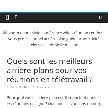
Quels sont les meilleurs
arrière-plans pour vos
réunions en télétravail ?
février 9, 2023
Antoine V.
Pourquoi votre arrière-plan est-il important dans
les réunions en ligne ? Que nous le voulions ou non,