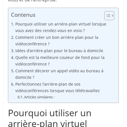
Contenus
Pourquoi utiliser un arrière-plan virtuel lorsque
vous avez des rendez-vous en visio ?
Comment créer un bon arrière-plan pour la
vidéoconférence ?
Idées d’arrière-plan pour le bureau à domicile
Quelle est la meilleure couleur de fond pour la
vidéoconférence ?
Comment décorer un appel vidéo au bureau à
domicile ?
Perfectionnez l’arrière-plan de vos
vidéoconférences lorsque vous télétravaillez
Articles similaires :
Pourquoi utiliser un
arrière-plan virtuel