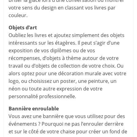
briser la glace lors d’une conversation ou montrer
votre sens du design en classant vos livres par
couleur.
Objets d’art
Oubliez les livres et ajoutez simplement des objets
intéressants sur les étagères. Il peut s’agir d’une
exposition de vos diplômes ou de vos
récompenses, d’objets à thème autour de votre
travail ou d’objets de collection de votre choix. Ou
alors optez pour une décoration murale avec votre
logo, ou choisissez un poster, une peinture, un
néon ou toute autre expression de votre
personnalité professionnelle.
Bannière enroulable
Vous avez une bannière que vous utilisez pour des
événements ? Pourquoi ne pas l’enrouler derrière
et sur le côté de votre chaise pour créer un fond de