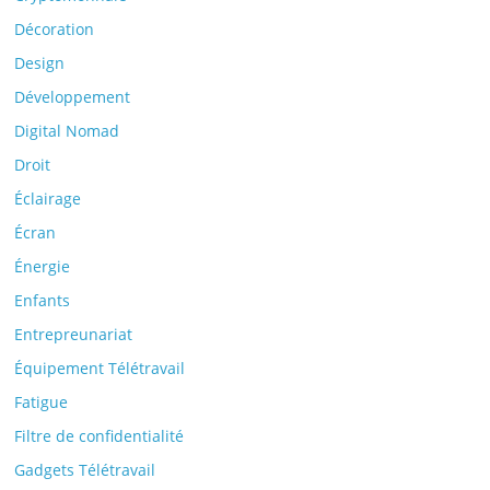
Décoration
Design
Développement
Digital Nomad
Droit
Éclairage
Écran
Énergie
Enfants
Entrepreunariat
Équipement Télétravail
Fatigue
Filtre de confidentialité
Gadgets Télétravail