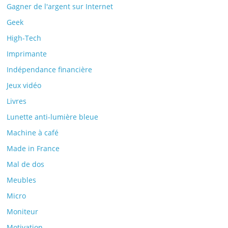
Gagner de l'argent sur Internet
Geek
High-Tech
Imprimante
Indépendance financière
Jeux vidéo
Livres
Lunette anti-lumière bleue
Machine à café
Made in France
Mal de dos
Meubles
Micro
Moniteur
Motivation