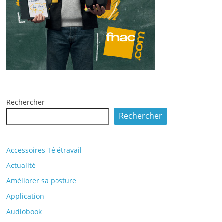
Rechercher
Rechercher
Accessoires Télétravail
Actualité
Améliorer sa posture
Application
Audiobook