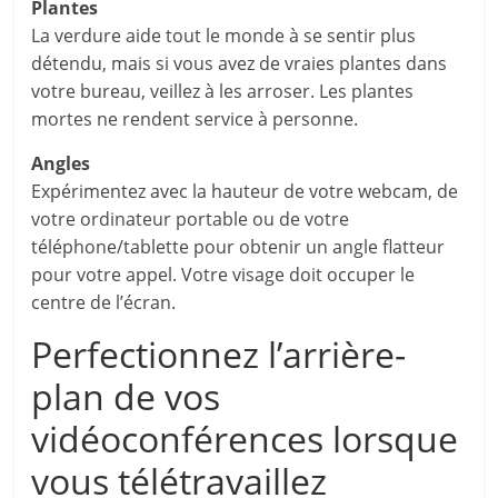
Plantes
La verdure aide tout le monde à se sentir plus
détendu, mais si vous avez de vraies plantes dans
votre bureau, veillez à les arroser. Les plantes
mortes ne rendent service à personne.
Angles
Expérimentez avec la hauteur de votre webcam, de
votre ordinateur portable ou de votre
téléphone/tablette pour obtenir un angle flatteur
pour votre appel. Votre visage doit occuper le
centre de l’écran.
Perfectionnez l’arrière-
plan de vos
vidéoconférences lorsque
vous télétravaillez