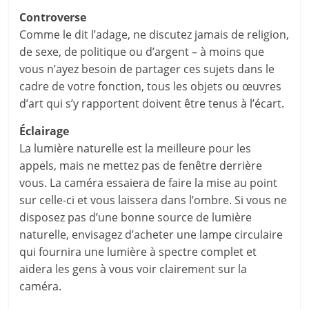
Controverse
Comme le dit l’adage, ne discutez jamais de religion,
de sexe, de politique ou d’argent – à moins que
vous n’ayez besoin de partager ces sujets dans le
cadre de votre fonction, tous les objets ou œuvres
d’art qui s’y rapportent doivent être tenus à l’écart.
Éclairage
La lumière naturelle est la meilleure pour les
appels, mais ne mettez pas de fenêtre derrière
vous. La caméra essaiera de faire la mise au point
sur celle-ci et vous laissera dans l’ombre. Si vous ne
disposez pas d’une bonne source de lumière
naturelle, envisagez d’acheter une lampe circulaire
qui fournira une lumière à spectre complet et
aidera les gens à vous voir clairement sur la
caméra.