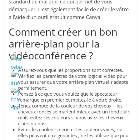
standard de marque, ce qui permet de vous
démarquer. Il est également facile de créer le vôtre
à l’aide d’un outil gratuit comme Canva.
Comment créer un bon
arrière-plan pour la
vidéoconférence ?
Assurez-vous que les proportions sont correctes.
Vérifiez les paramètres de votre logiciel vidéo pour
vous assurer que votre arrière-plan virtuel s’adapte
parfaitement.
Pensez à ce que vous voulez que le spectateur
remarque en premier et mettez-le à votre droite.
Tenez compte de la couleur de vos cheveux – les
cheveux foncés se marient mieux avec un fond clair,
mais évitez ces couleurs si vous avez les cheveux
clairs ou nus.
Évitez les couleurs néon et les couleurs vives, car
elles peuvent être gênantes ; ne les utilisez que pour