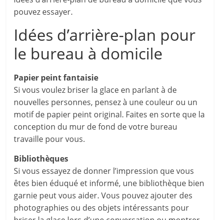
pouvez essayer.
Idées d’arrière-plan pour
le bureau à domicile
Papier peint fantaisie
Si vous voulez briser la glace en parlant à de
nouvelles personnes, pensez à une couleur ou un
motif de papier peint original. Faites en sorte que la
conception du mur de fond de votre bureau
travaille pour vous.
Bibliothèques
Si vous essayez de donner l’impression que vous
êtes bien éduqué et informé, une bibliothèque bien
garnie peut vous aider. Vous pouvez ajouter des
photographies ou des objets intéressants pour