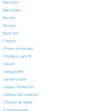
Bien-être
Bons plans
Bureau
Bureau
Burn Out
Casque
Chaise de bureau
Chargeur sans fil
Clavier
Comparatifs
Concentration
Coque / Protection
Création de contenus
Création de vidéo
Cryptomonnaie