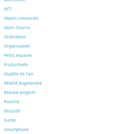
NFT
Objets connectés
Open Source
Ordinateur
Organisation
Petits espaces
Productivité
Qualité de l'air
Réalité Augmentée
Repose-poignet
Routine
Sécurité
Sieste
Smartphone