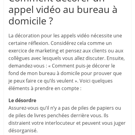
appel vidéo au bureau à
domicile ?
La décoration pour les appels vidéo nécessite une
certaine réflexion. Considérez cela comme un
exercice de marketing et pensez aux clients ou aux
collègues avec lesquels vous allez discuter. Ensuite,
demandez-vous : « Comment puis-je décorer le
fond de mon bureau à domicile pour prouver que
je peux faire ce qu’ils veulent ». Voici quelques
éléments à prendre en compte :
Le désordre
Assurez-vous qu’il n’y a pas de piles de papiers ou
de piles de livres penchées derrière vous. Ils
distraient votre interlocuteur et peuvent vous juger
désorganisé.