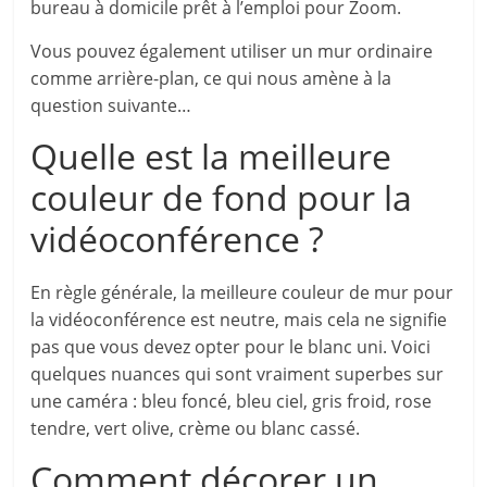
bureau à domicile prêt à l’emploi pour Zoom.
Vous pouvez également utiliser un mur ordinaire
comme arrière-plan, ce qui nous amène à la
question suivante…
Quelle est la meilleure
couleur de fond pour la
vidéoconférence ?
En règle générale, la meilleure couleur de mur pour
la vidéoconférence est neutre, mais cela ne signifie
pas que vous devez opter pour le blanc uni. Voici
quelques nuances qui sont vraiment superbes sur
une caméra : bleu foncé, bleu ciel, gris froid, rose
tendre, vert olive, crème ou blanc cassé.
Comment décorer un