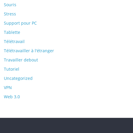
Souris
Stress
Support pour PC
Tablette
Télétravail
Télétravailler à l'étranger
Travailler debout
Tutoriel
Uncategorized
VPN
Web 3.0