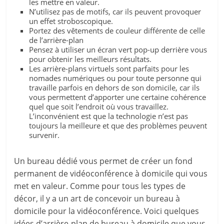
les mettre en valeur.
N’utilisez pas de motifs, car ils peuvent provoquer
un effet stroboscopique.
Portez des vêtements de couleur différente de celle
de l’arrière-plan
Pensez à utiliser un écran vert pop-up derrière vous
pour obtenir les meilleurs résultats.
Les arrière-plans virtuels sont parfaits pour les
nomades numériques ou pour toute personne qui
travaille parfois en dehors de son domicile, car ils
vous permettent d’apporter une certaine cohérence
quel que soit l’endroit où vous travaillez.
L’inconvénient est que la technologie n’est pas
toujours la meilleure et que des problèmes peuvent
survenir.
Un bureau dédié vous permet de créer un fond
permanent de vidéoconférence à domicile qui vous
met en valeur. Comme pour tous les types de
décor, il y a un art de concevoir un bureau à
domicile pour la vidéoconférence. Voici quelques
idées d’arrière-plan de bureau à domicile que vous