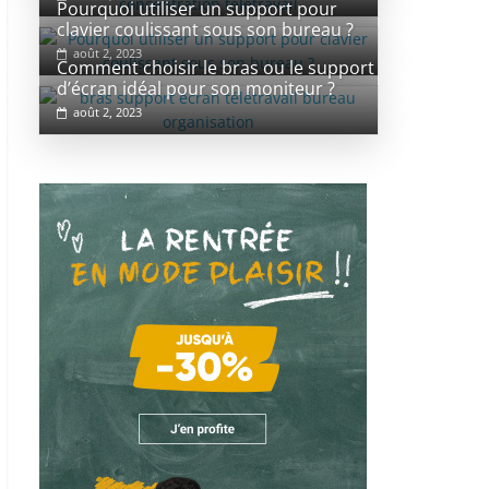
Pourquoi utiliser un support pour
clavier coulissant sous son bureau ?
août 2, 2023
Comment choisir le bras ou le support
d’écran idéal pour son moniteur ?
août 2, 2023