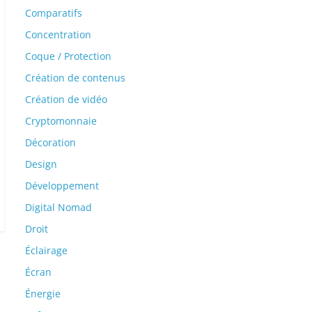
Comparatifs
Concentration
Coque / Protection
Création de contenus
Création de vidéo
Cryptomonnaie
Décoration
Design
Développement
Digital Nomad
Droit
Éclairage
Écran
Énergie