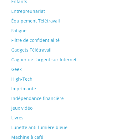
Enfants
Entrepreunariat
Équipement Télétravail
Fatigue
Filtre de confidentialité
Gadgets Télétravail
Gagner de l'argent sur Internet
Geek
High-Tech
Imprimante
Indépendance financière
Jeux vidéo
Livres
Lunette anti-lumière bleue
Machine à café