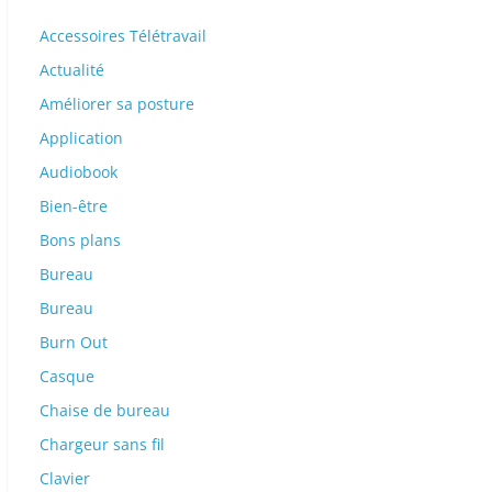
Accessoires Télétravail
Actualité
Améliorer sa posture
Application
Audiobook
Bien-être
Bons plans
Bureau
Bureau
Burn Out
Casque
Chaise de bureau
Chargeur sans fil
Clavier