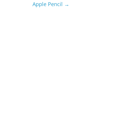
Apple Pencil
→