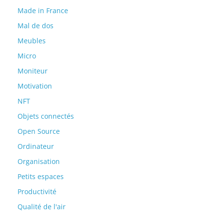
Made in France
Mal de dos
Meubles
Micro
Moniteur
Motivation
NFT
Objets connectés
Open Source
Ordinateur
Organisation
Petits espaces
Productivité
Qualité de l'air