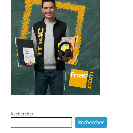
Rechercher
Rechercher