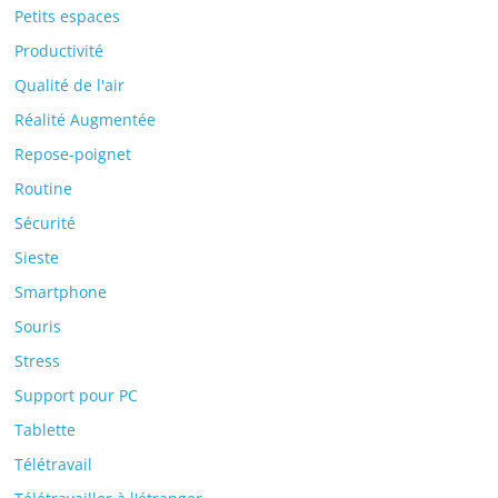
Petits espaces
Productivité
Qualité de l'air
Réalité Augmentée
Repose-poignet
Routine
Sécurité
Sieste
Smartphone
Souris
Stress
Support pour PC
Tablette
Télétravail