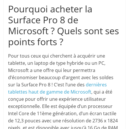
Pourquoi acheter la
Surface Pro 8 de
Microsoft ? Quels sont ses
points forts ?
Pour tous ceux qui cherchent à acquérir une
tablette, un laptop de type hybride ou un PC,
Microsoft a une offre qui leur permettra
d’économiser beaucoup d’argent avec les soldes
sur la Surface Pro 8 ! C’est l’une des
dernières
tablettes haut de gamme de Microsoft
, qui a été
conçue pour offrir une expérience utilisateur
exceptionnelle. Elle est équipée d’un processeur
Intel Core de 11ème génération, d’un écran tactile
de 12,3 pouces avec une résolution de 2736 x 1824
pixels, et est disponible avec jusqu’à 16 Go de RAM