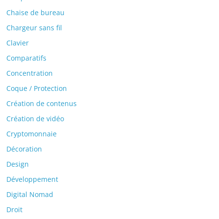
Chaise de bureau
Chargeur sans fil
Clavier
Comparatifs
Concentration
Coque / Protection
Création de contenus
Création de vidéo
Cryptomonnaie
Décoration
Design
Développement
Digital Nomad
Droit