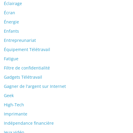
Éclairage
Écran
Énergie
Enfants
Entrepreunariat
Équipement Télétravail
Fatigue
Filtre de confidentialité
Gadgets Télétravail
Gagner de l'argent sur Internet
Geek
High-Tech
Imprimante
Indépendance financière
Jeux vidéo