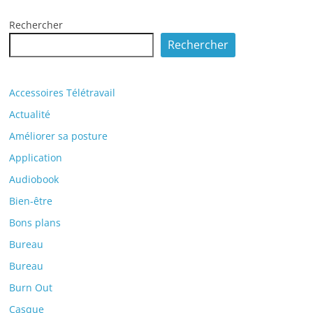
Rechercher
Rechercher
Accessoires Télétravail
Actualité
Améliorer sa posture
Application
Audiobook
Bien-être
Bons plans
Bureau
Bureau
Burn Out
Casque