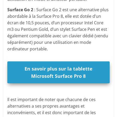
Surface Go 2
: Surface Go 2 est une alternative plus
abordable à la Surface Pro 8, elle est dotée d’un
écran de 10,5 pouces, d’un processeur Intel Core
m3 ou Pentium Gold, d’un stylet Surface Pen et est
également compatible avec un clavier dédié (vendu
séparément) pour une utilisation en mode
ordinateur portable.
En savoir plus sur la tablette
Microsoft Surface Pro 8
Il est important de noter que chacune de ces
alternatives a ses propres avantages et
inconvénients, et il est donc important de les