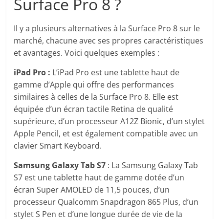
Surface Pro 8 ?
Il y a plusieurs alternatives à la Surface Pro 8 sur le
marché, chacune avec ses propres caractéristiques
et avantages. Voici quelques exemples :
iPad Pro :
L’iPad Pro est une tablette haut de
gamme d’Apple qui offre des performances
similaires à celles de la Surface Pro 8. Elle est
équipée d’un écran tactile Retina de qualité
supérieure, d’un processeur A12Z Bionic, d’un stylet
Apple Pencil, et est également compatible avec un
clavier Smart Keyboard.
Samsung Galaxy Tab S7
: La Samsung Galaxy Tab
S7 est une tablette haut de gamme dotée d’un
écran Super AMOLED de 11,5 pouces, d’un
processeur Qualcomm Snapdragon 865 Plus, d’un
stylet S Pen et d’une longue durée de vie de la