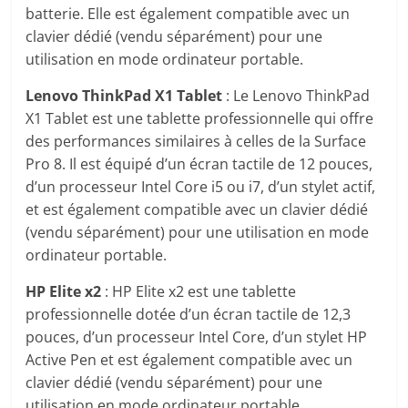
batterie. Elle est également compatible avec un
clavier dédié (vendu séparément) pour une
utilisation en mode ordinateur portable.
Lenovo ThinkPad X1 Tablet
: Le Lenovo ThinkPad
X1 Tablet est une tablette professionnelle qui offre
des performances similaires à celles de la Surface
Pro 8. Il est équipé d’un écran tactile de 12 pouces,
d’un processeur Intel Core i5 ou i7, d’un stylet actif,
et est également compatible avec un clavier dédié
(vendu séparément) pour une utilisation en mode
ordinateur portable.
HP Elite x2
: HP Elite x2 est une tablette
professionnelle dotée d’un écran tactile de 12,3
pouces, d’un processeur Intel Core, d’un stylet HP
Active Pen et est également compatible avec un
clavier dédié (vendu séparément) pour une
utilisation en mode ordinateur portable.