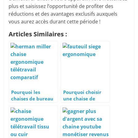
plus et saisissez l’opportunité de profiter des
réductions et des avantages exclusifs auxquels
vous aurez accès durant cette période !
Articles Similaires :
Pourquoi les
Pourquoi choisir
chaises de bureau
une chaise de
Herman Miller
bureau
sont-elles si chères
ergonomique pour
?
télétravailler