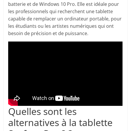
batterie et de Windows 10 Pro. Elle est idéale pour
les professionnels qui recherchent une tablette
capable de remplacer un ordinateur portable, pour
les étudiants ou les artistes numériques qui ont
besoin de précision et de puissance.
Quelles sont les
alternatives à la tablette