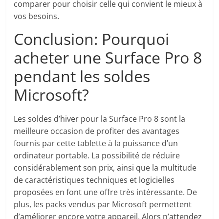
comparer pour choisir celle qui convient le mieux à
vos besoins.
Conclusion: Pourquoi
acheter une Surface Pro 8
pendant les soldes
Microsoft?
Les soldes d’hiver pour la Surface Pro 8 sont la
meilleure occasion de profiter des avantages
fournis par cette tablette à la puissance d’un
ordinateur portable. La possibilité de réduire
considérablement son prix, ainsi que la multitude
de caractéristiques techniques et logicielles
proposées en font une offre très intéressante. De
plus, les packs vendus par Microsoft permettent
d’améliorer encore votre appareil. Alors n’attendez