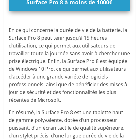
Surface Pro 8 à moins de 1000€
En ce qui concerne la durée de vie de la batterie, la
Surface Pro 8 peut tenir jusqu’à 15 heures
d’utilisation, ce qui permet aux utilisateurs de
travailler toute la journée sans avoir à chercher une
prise électrique. Enfin, la Surface Pro 8 est équipée
de Windows 10 Pro, ce qui permet aux utilisateurs
d’accéder à une grande variété de logiciels
professionnels, ainsi que de bénéficier des mises à
jour de sécurité et des fonctionnalités les plus
récentes de Microsoft.
En résumé, la Surface Pro 8 est une tablette haut
de gamme polyvalente, dotée d’un processeur
puissant, d’un écran tactile de qualité supérieure,
d’un stylet précis, d’une longue durée de vie de la