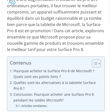
ordinateurs portables, il faut trouver le meilleur
compromis, un appareil suffisamment puissant et
équilibré dans un budget raisonnable et ça tombe
bien parce que la tablette de Microsoft, la Surface
Pro 8 est en promotion ! Dans cet article, explorons
ensemble ce que Microsoft propose pour sa
nouvelle gamme de produits et trouvons ensemble
le meilleur tarif pour votre Surface Pro 8.
Contenus
Pourquoi acheter la Surface Pro 8 de Microsoft ?
Quels sont ses points forts ?
Quelles sont les alternatives à la tablette Surface
Pro 8 ?
Conclusion: Pourquoi acheter une Surface Pro 8
pendant les soldes Microsoft?
Articles similaires :