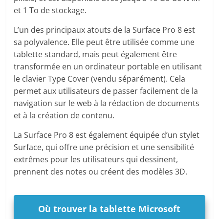
et 1 To de stockage.
L’un des principaux atouts de la Surface Pro 8 est
sa polyvalence. Elle peut être utilisée comme une
tablette standard, mais peut également être
transformée en un ordinateur portable en utilisant
le clavier Type Cover (vendu séparément). Cela
permet aux utilisateurs de passer facilement de la
navigation sur le web à la rédaction de documents
et à la création de contenu.
La Surface Pro 8 est également équipée d’un stylet
Surface, qui offre une précision et une sensibilité
extrêmes pour les utilisateurs qui dessinent,
prennent des notes ou créent des modèles 3D.
Où trouver la tablette Microsoft