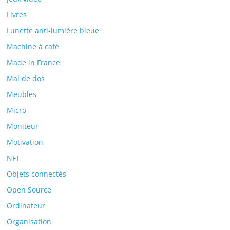
Livres
Lunette anti-lumière bleue
Machine à café
Made in France
Mal de dos
Meubles
Micro
Moniteur
Motivation
NFT
Objets connectés
Open Source
Ordinateur
Organisation