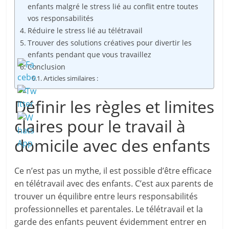
enfants malgré le stress lié au conflit entre toutes
vos responsabilités
Réduire le stress lié au télétravail
Trouver des solutions créatives pour divertir les
enfants pendant que vous travaillez
Conclusion
Articles similaires :
Définir les règles et limites
claires pour le travail à
domicile avec des enfants
Ce n’est pas un mythe, il est possible d’être efficace
en télétravail avec des enfants. C’est aux parents de
trouver un équilibre entre leurs responsabilités
professionnelles et parentales. Le télétravail et la
garde des enfants peuvent évidemment entrer en