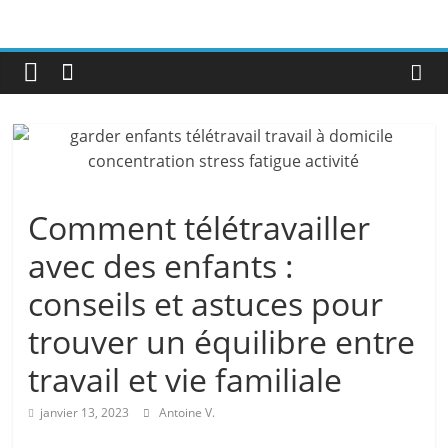
Comment télétravailler
avec des enfants :
conseils et astuces pour
trouver un équilibre entre
travail et vie familiale
janvier 13, 2023
Antoine V.