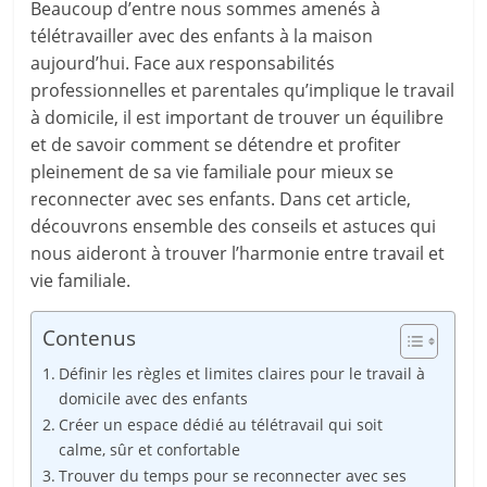
Beaucoup d’entre nous sommes amenés à
télétravailler avec des enfants à la maison
aujourd’hui. Face aux responsabilités
professionnelles et parentales qu’implique le travail
à domicile, il est important de trouver un équilibre
et de savoir comment se détendre et profiter
pleinement de sa vie familiale pour mieux se
reconnecter avec ses enfants. Dans cet article,
découvrons ensemble des conseils et astuces qui
nous aideront à trouver l’harmonie entre travail et
vie familiale.
Contenus
Définir les règles et limites claires pour le travail à
domicile avec des enfants
Créer un espace dédié au télétravail qui soit
calme, sûr et confortable
Trouver du temps pour se reconnecter avec ses