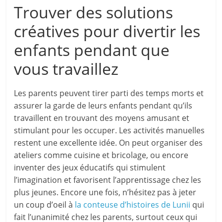
Trouver des solutions
créatives pour divertir les
enfants pendant que
vous travaillez
Les parents peuvent tirer parti des temps morts et
assurer la garde de leurs enfants pendant qu’ils
travaillent en trouvant des moyens amusant et
stimulant pour les occuper. Les activités manuelles
restent une excellente idée. On peut organiser des
ateliers comme cuisine et bricolage, ou encore
inventer des jeux éducatifs qui stimulent
l’imagination et favorisent l’apprentissage chez les
plus jeunes. Encore une fois, n’hésitez pas à jeter
un coup d’oeil à
la conteuse d’histoires de Lunii
qui
fait l’unanimité chez les parents, surtout ceux qui