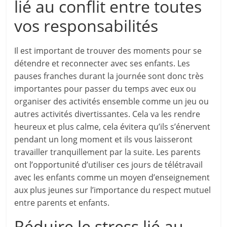
lié au conflit entre toutes
vos responsabilités
Il est important de trouver des moments pour se
détendre et reconnecter avec ses enfants. Les
pauses franches durant la journée sont donc très
importantes pour passer du temps avec eux ou
organiser des activités ensemble comme un jeu ou
autres activités divertissantes. Cela va les rendre
heureux et plus calme, cela évitera qu’ils s’énervent
pendant un long moment et ils vous laisseront
travailler tranquillement par la suite. Les parents
ont l’opportunité d’utiliser ces jours de télétravail
avec les enfants comme un moyen d’enseignement
aux plus jeunes sur l’importance du respect mutuel
entre parents et enfants.
Réduire le stress lié au