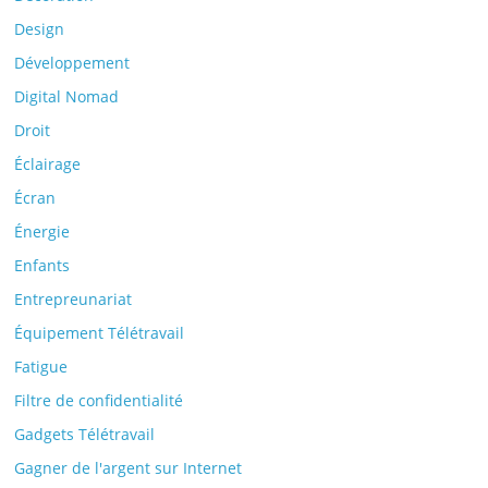
Design
Développement
Digital Nomad
Droit
Éclairage
Écran
Énergie
Enfants
Entrepreunariat
Équipement Télétravail
Fatigue
Filtre de confidentialité
Gadgets Télétravail
Gagner de l'argent sur Internet