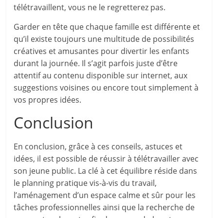
télétravaillent, vous ne le regretterez pas.
Garder en tête que chaque famille est différente et
qu’il existe toujours une multitude de possibilités
créatives et amusantes pour divertir les enfants
durant la journée. Il s’agit parfois juste d’être
attentif au contenu disponible sur internet, aux
suggestions voisines ou encore tout simplement à
vos propres idées.
Conclusion
En conclusion, grâce à ces conseils, astuces et
idées, il est possible de réussir à télétravailler avec
son jeune public. La clé à cet équilibre réside dans
le planning pratique vis-à-vis du travail,
l’aménagement d’un espace calme et sûr pour les
tâches professionnelles ainsi que la recherche de