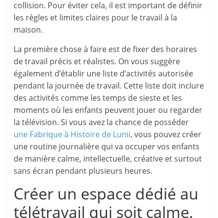
collision. Pour éviter cela, il est important de définir
les règles et limites claires pour le travail à la
maison.
La première chose à faire est de fixer des horaires
de travail précis et réalistes. On vous suggère
également d’établir une liste d’activités autorisée
pendant la journée de travail. Cette liste doit inclure
des activités comme les temps de sieste et les
moments où les enfants peuvent jouer ou regarder
la télévision. Si vous avez la chance de posséder
une Fabrique à Histoire de Lunii
, vous pouvez créer
une routine journalière qui va occuper vos enfants
de manière calme, intellectuelle, créative et surtout
sans écran pendant plusieurs heures.
Créer un espace dédié au
télétravail qui soit calme,