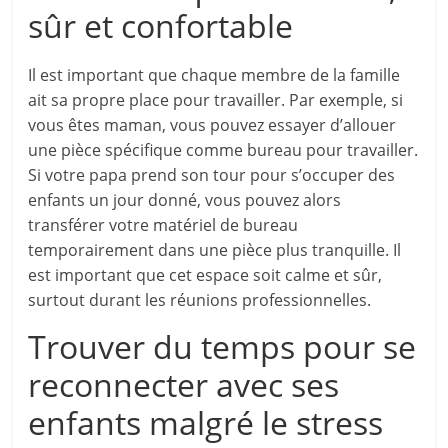
sûr et confortable
Il est important que chaque membre de la famille
ait sa propre place pour travailler. Par exemple, si
vous êtes maman, vous pouvez essayer d’allouer
une pièce spécifique comme bureau pour travailler.
Si votre papa prend son tour pour s’occuper des
enfants un jour donné, vous pouvez alors
transférer votre matériel de bureau
temporairement dans une pièce plus tranquille. Il
est important que cet espace soit calme et sûr,
surtout durant les réunions professionnelles.
Trouver du temps pour se
reconnecter avec ses
enfants malgré le stress