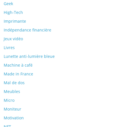
Geek
High-Tech
Imprimante
Indépendance financière
Jeux vidéo
Livres
Lunette anti-lumière bleue
Machine à café
Made in France
Mal de dos
Meubles
Micro
Moniteur
Motivation
NFT