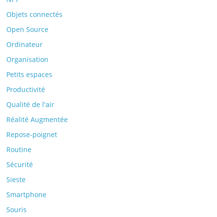
Objets connectés
Open Source
Ordinateur
Organisation
Petits espaces
Productivité
Qualité de l'air
Réalité Augmentée
Repose-poignet
Routine
Sécurité
Sieste
Smartphone
Souris