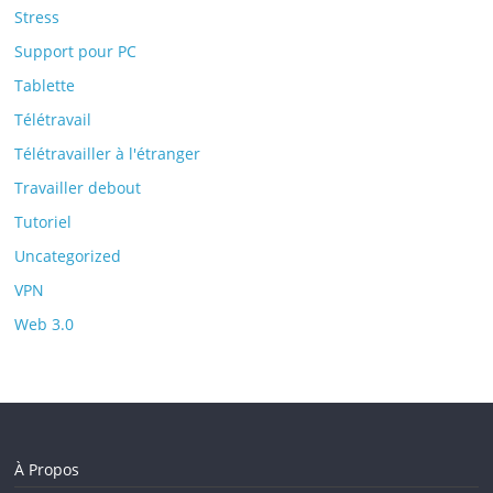
Stress
Support pour PC
Tablette
Télétravail
Télétravailler à l'étranger
Travailler debout
Tutoriel
Uncategorized
VPN
Web 3.0
À Propos