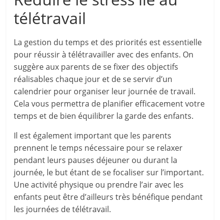
télétravail
La gestion du temps et des priorités est essentielle
pour réussir à télétravailler avec des enfants. On
suggère aux parents de se fixer des objectifs
réalisables chaque jour et de se servir d’un
calendrier pour organiser leur journée de travail.
Cela vous permettra de planifier efficacement votre
temps et de bien équilibrer la garde des enfants.
Il est également important que les parents
prennent le temps nécessaire pour se relaxer
pendant leurs pauses déjeuner ou durant la
journée, le but étant de se focaliser sur l’important.
Une activité physique ou prendre l’air avec les
enfants peut être d’ailleurs très bénéfique pendant
les journées de télétravail.