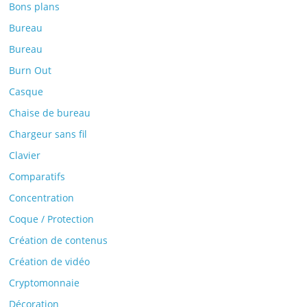
Bons plans
Bureau
Bureau
Burn Out
Casque
Chaise de bureau
Chargeur sans fil
Clavier
Comparatifs
Concentration
Coque / Protection
Création de contenus
Création de vidéo
Cryptomonnaie
Décoration