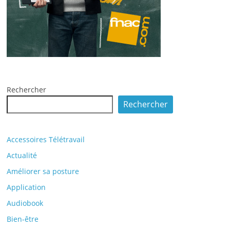
Rechercher
Rechercher
Accessoires Télétravail
Actualité
Améliorer sa posture
Application
Audiobook
Bien-être