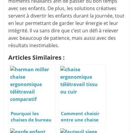
moments relaxants afin de passer du bon temps
avec ses enfants. De plus, les solutions créatives
servent à divertir les enfants durant la journée, tout
en leur permettant de garder leur énergie et leur
intégrité. Il va sans dire que c’est un défi à relever
avec beaucoup de patience, mais aussi avec des
résultats inestimables.
Articles Similaires :
Pourquoi les
Comment choisir
chaises de bureau
entre une chaise
Herman Miller
ergonomique en
sont-elles si chères
cuir ou en tissu