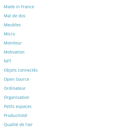
Made in France
Mal de dos
Meubles
Micro
Moniteur
Motivation
NFT
Objets connectés
Open Source
Ordinateur
Organisation
Petits espaces
Productivité
Qualité de l'air