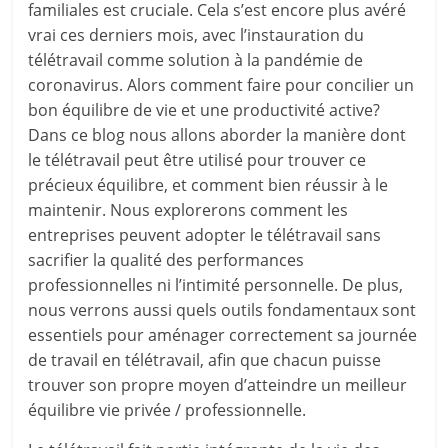
familiales est cruciale. Cela s’est encore plus avéré
vrai ces derniers mois, avec l’instauration du
télétravail comme solution à la pandémie de
coronavirus. Alors comment faire pour concilier un
bon équilibre de vie et une productivité active?
Dans ce blog nous allons aborder la manière dont
le télétravail peut être utilisé pour trouver ce
précieux équilibre, et comment bien réussir à le
maintenir. Nous explorerons comment les
entreprises peuvent adopter le télétravail sans
sacrifier la qualité des performances
professionnelles ni l’intimité personnelle. De plus,
nous verrons aussi quels outils fondamentaux sont
essentiels pour aménager correctement sa journée
de travail en télétravail, afin que chacun puisse
trouver son propre moyen d’atteindre un meilleur
équilibre vie privée / professionnelle.