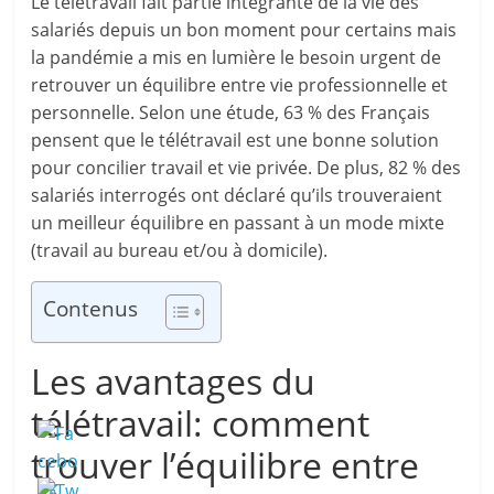
Le télétravail fait partie intégrante de la vie des
salariés depuis un bon moment pour certains mais
la pandémie a mis en lumière le besoin urgent de
retrouver un équilibre entre vie professionnelle et
personnelle. Selon une étude, 63 % des Français
pensent que le télétravail est une bonne solution
pour concilier travail et vie privée. De plus, 82 % des
salariés interrogés ont déclaré qu’ils trouveraient
un meilleur équilibre en passant à un mode mixte
(travail au bureau et/ou à domicile).
Contenus
Les avantages du
télétravail: comment
trouver l’équilibre entre