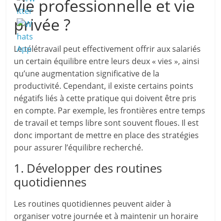
vie professionnelle et vie
privée ?
Le télétravail peut effectivement offrir aux salariés
un certain équilibre entre leurs deux « vies », ainsi
qu’une augmentation significative de la
productivité. Cependant, il existe certains points
négatifs liés à cette pratique qui doivent être pris
en compte. Par exemple, les frontières entre temps
de travail et temps libre sont souvent floues. Il est
donc important de mettre en place des stratégies
pour assurer l’équilibre recherché.
1. Développer des routines
quotidiennes
Les routines quotidiennes peuvent aider à
organiser votre journée et à maintenir un horaire