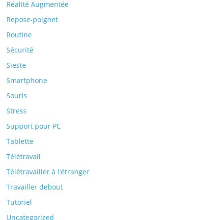
Réalité Augmentée
Repose-poignet
Routine
Sécurité
Sieste
Smartphone
Souris
Stress
Support pour PC
Tablette
Télétravail
Télétravailler à l'étranger
Travailler debout
Tutoriel
Uncategorized