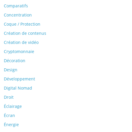
Comparatifs
Concentration
Coque / Protection
Création de contenus
Création de vidéo
Cryptomonnaie
Décoration
Design
Développement
Digital Nomad
Droit
Éclairage
Écran
Énergie