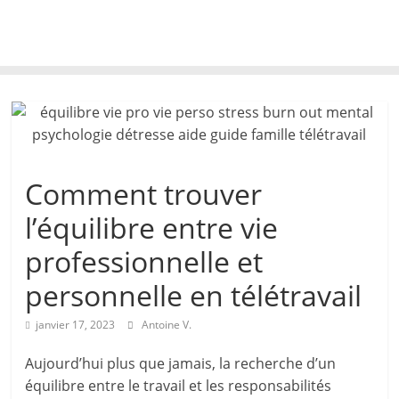
Comment trouver
l’équilibre entre vie
professionnelle et
personnelle en télétravail
janvier 17, 2023
Antoine V.
Aujourd’hui plus que jamais, la recherche d’un
équilibre entre le travail et les responsabilités