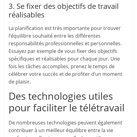
3. Se fixer des objectifs de travail
réalisables
La planification est très importante pour trouver
l’équilibre souhaité entre les différentes
responsabilités professionnelles et personnelles.
Essayez par exemple de vous fixer des objectifs
spécifiques et réalisables pour chaque jour. Une
fois les tâches accomplies, prenez le temps de
célébrer votre succès et de profiter d’un moment
de plaisir.
Des technologies utiles
pour faciliter le télétravail
De nombreuses technologies peuvent également
contribuer à un meilleur équilibre entre la vie