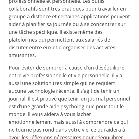
professionnelle et personnelle. Les outils
collaboratifs sont très pratiques pour travailler en
groupe à distance et certaines applications peuvent
aider à planifier sa journée ou à se concentrer sur
une tâche spécifique. Il existe même des
plateformes qui permettent aux salariés de
discuter entre eux et d’organiser des activités
amusantes.
Pour éviter de sombrer à cause d’un déséquilibre
entre vie professionnelle et vie personnelle, il y a
aussi une solution très simple qui ne requiert
aucune technologie récente. Il s’agit de tenir un
journal. Il est prouvé que tenir un journal personnel
est d’une grande aide psychologique pour tout le
monde. Il vous aidera à vous lacher
émotionnellement mais aussi à comprendre ce qui
ne tourne pas rond dans votre vie, ce qui aidera à
avoir les réflexions nécessaires pour rééquilibrer