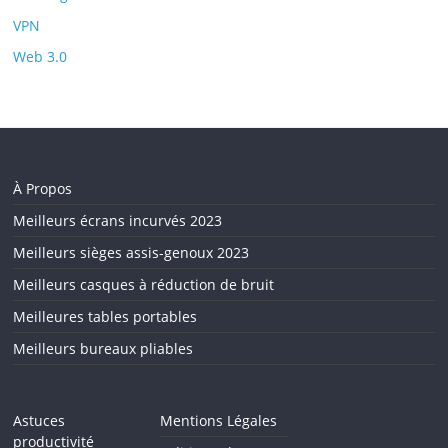
VPN
Web 3.0
À Propos
Meilleurs écrans incurvés 2023
Meilleurs sièges assis-genoux 2023
Meilleurs casques à réduction de bruit
Meilleures tables portables
Meilleurs bureaux pliables
Astuces
Mentions Légales
productivité