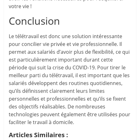
votre vie !
Conclusion
Le télétravail est donc une solution intéressante
pour concilier vie privée et vie professionnelle. Il
permet aux salariés d’avoir plus de flexibilité, ce qui
est particulièrement important durant cette
période qui suit la crise du COVID-19. Pour tirer le
meilleur parti du télétravail, il est important que les
salariés développent des routines quotidiennes,
qu’ils définissent clairement leurs limites
personnelles et professionnelles et qu’ils se fixent
des objectifs réalisables. De nombreuses
technologies peuvent également être utilisées pour
faciliter le travail à domicile.
Articles Similaires :