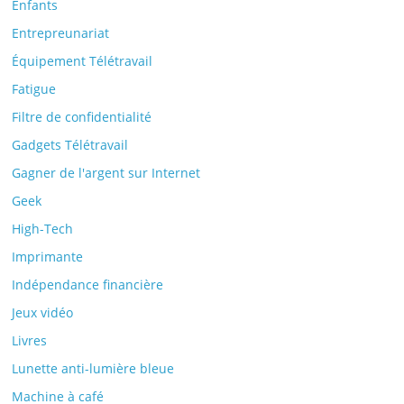
Enfants
Entrepreunariat
Équipement Télétravail
Fatigue
Filtre de confidentialité
Gadgets Télétravail
Gagner de l'argent sur Internet
Geek
High-Tech
Imprimante
Indépendance financière
Jeux vidéo
Livres
Lunette anti-lumière bleue
Machine à café