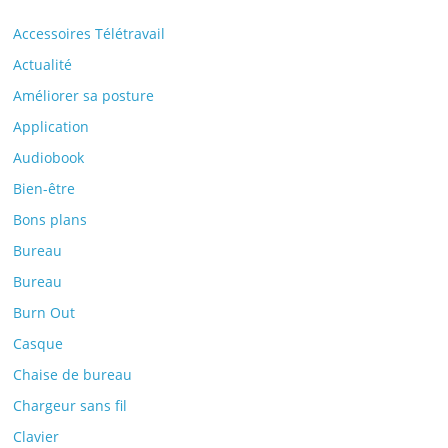
Accessoires Télétravail
Actualité
Améliorer sa posture
Application
Audiobook
Bien-être
Bons plans
Bureau
Bureau
Burn Out
Casque
Chaise de bureau
Chargeur sans fil
Clavier