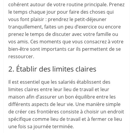
cohérent autour de votre routine principale. Prenez
le temps chaque jour pour faire des choses qui
vous font plaisir : prendrez le petit-déjeuner
tranquillement, faites un peu d’exercice ou encore
prenez le temps de discuter avec votre famille ou
vos amis. Ces moments que vous consacrez à votre
bien-être sont importants car ils permettent de se
ressourcer.
2. Établir des limites claires
Il est essentiel que les salariés établissent des
limites claires entre leur lieu de travail et leur
maison afin d’assurer un bon équilibre entre les
différents aspects de leur vie. Une manière simple
de créer ces frontières consiste à choisir un endroit
spécifique comme lieu de travail et à fermer ce lieu
une fois sa journée terminée.