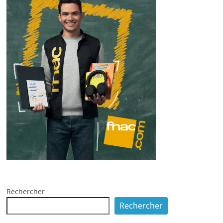
Rechercher
Rechercher