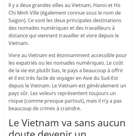
Il y a deux grandes villes au Vietnam, Hanoi et Ho
Chi Minh Ville (également connue sous le nom de
Saigon). Ce sont les deux principales destinations
des nomades numériques et des travailleurs à
distance qui viennent travailler et vivre depuis le
Vietnam.
Vivre au Vietnam est étonnamment accessible pour
les expatriés ou les nomades numériques. Le coût
de la vie est plutôt bas, le pays a beaucoup à offrir
et il est très facile de voyager en Asie du Sud-Est
depuis le Vietnam. Le Vietnam est généralement un
pays sûr. Les voleurs représentent toujours un
risque (comme presque partout), mais il n’y a pas
beaucoup de crimes à craindre.
Le Vietnam va sans aucun
doute devenir un