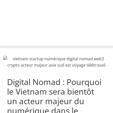
Digital Nomad : Pourquoi
le Vietnam sera bientôt
un acteur majeur du
numérique dans le