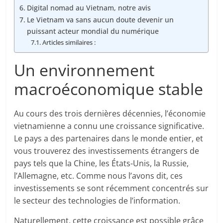
Digital nomad au Vietnam, notre avis
Le Vietnam va sans aucun doute devenir un
puissant acteur mondial du numérique
Articles similaires :
Un environnement
macroéconomique stable
Au cours des trois dernières décennies, l’économie
vietnamienne a connu une croissance significative.
Le pays a des partenaires dans le monde entier, et
vous trouverez des investissements étrangers de
pays tels que la Chine, les États-Unis, la Russie,
l’Allemagne, etc. Comme nous l’avons dit, ces
investissements se sont récemment concentrés sur
le secteur des technologies de l’information.
Naturellement, cette croissance est possible grâce