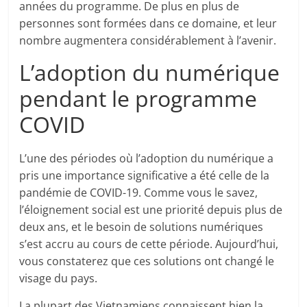
années du programme. De plus en plus de
personnes sont formées dans ce domaine, et leur
nombre augmentera considérablement à l’avenir.
L’adoption du numérique
pendant le programme
COVID
L’une des périodes où l’adoption du numérique a
pris une importance significative a été celle de la
pandémie de COVID-19. Comme vous le savez,
l’éloignement social est une priorité depuis plus de
deux ans, et le besoin de solutions numériques
s’est accru au cours de cette période. Aujourd’hui,
vous constaterez que ces solutions ont changé le
visage du pays.
La plupart des Vietnamiens connaissent bien la