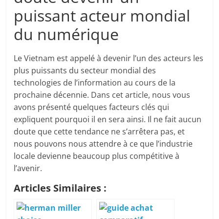
puissant acteur mondial
du numérique
Le Vietnam est appelé à devenir l’un des acteurs les
plus puissants du secteur mondial des
technologies de l’information au cours de la
prochaine décennie. Dans cet article, nous vous
avons présenté quelques facteurs clés qui
expliquent pourquoi il en sera ainsi. Il ne fait aucun
doute que cette tendance ne s’arrêtera pas, et
nous pouvons nous attendre à ce que l’industrie
locale devienne beaucoup plus compétitive à
l’avenir.
Articles Similaires :