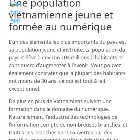
Une population
vietnamienne jeune et
formée au numérique
L’un des éléments les plus importants du pays est
sa population jeune et instruite. La population du
pays s’élève à environ 104 millions d’habitants et
continuera d’augmenter à l’avenir. Vous pouvez
également constater que la plupart des habitants
ont moins de 30 ans, ce qui est tout à fait
exceptionnel.
De plus en plus de Vietnamiens suivent une
formation dans le domaine du numérique.
Naturellement, l’industrie des technologies de
l’information compte de nombreuses branches, et
toutes ces branches sont couvertes par des