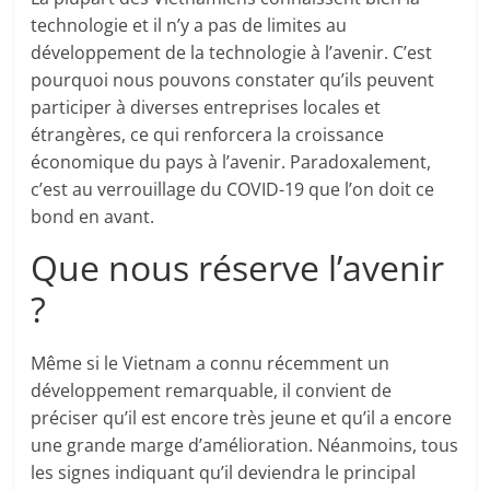
technologie et il n’y a pas de limites au
développement de la technologie à l’avenir. C’est
pourquoi nous pouvons constater qu’ils peuvent
participer à diverses entreprises locales et
étrangères, ce qui renforcera la croissance
économique du pays à l’avenir. Paradoxalement,
c’est au verrouillage du COVID-19 que l’on doit ce
bond en avant.
Que nous réserve l’avenir
?
Même si le Vietnam a connu récemment un
développement remarquable, il convient de
préciser qu’il est encore très jeune et qu’il a encore
une grande marge d’amélioration. Néanmoins, tous
les signes indiquant qu’il deviendra le principal