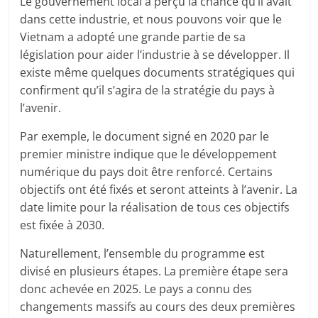
Le gouvernement local a perçu la chance qu’il avait
dans cette industrie, et nous pouvons voir que le
Vietnam a adopté une grande partie de sa
législation pour aider l’industrie à se développer. Il
existe même quelques documents stratégiques qui
confirment qu’il s’agira de la stratégie du pays à
l’avenir.
Par exemple, le document signé en 2020 par le
premier ministre indique que le développement
numérique du pays doit être renforcé. Certains
objectifs ont été fixés et seront atteints à l’avenir. La
date limite pour la réalisation de tous ces objectifs
est fixée à 2030.
Naturellement, l’ensemble du programme est
divisé en plusieurs étapes. La première étape sera
donc achevée en 2025. Le pays a connu des
changements massifs au cours des deux premières