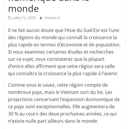
monde
juillet 12, 2023
Antoine V.
Il ne fait aucun doute que l’Asie du Sud-Est est l’une
des régions du monde qui connaît la croissance la
plus rapide en termes d’économie et de population.
Si vous examinez certaines études et recherches
sur ce sujet, vous constaterez que la plupart
d’entre elles affirment que cette région sera celle
qui connaîtra la croissance la plus rapide à l’avenir.
Comme vous le savez, cette région compte de
nombreux pays, mais le Vietnam sort du lot. Les
projections concernant l’expansion économique de
ce pays sont exceptionnelles. Elle augmentera de
30 % au cours des deux prochaines années, ce qui
n’existe nulle part ailleurs dans le monde.