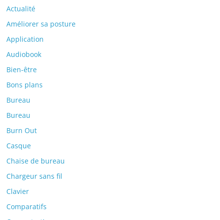
Actualité
Améliorer sa posture
Application
Audiobook
Bien-être
Bons plans
Bureau
Bureau
Burn Out
Casque
Chaise de bureau
Chargeur sans fil
Clavier
Comparatifs