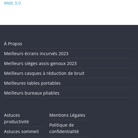
Web 3.0
À Propos
Meilleurs écrans incurvés 2023
Meilleurs sièges assis-genoux 2023
Meilleurs casques à réduction de bruit
Meilleures tables portables
Meilleurs bureaux pliables
Astuces
Mentions Légales
productivité
Politique de
Astuces sommeil
confidentialité