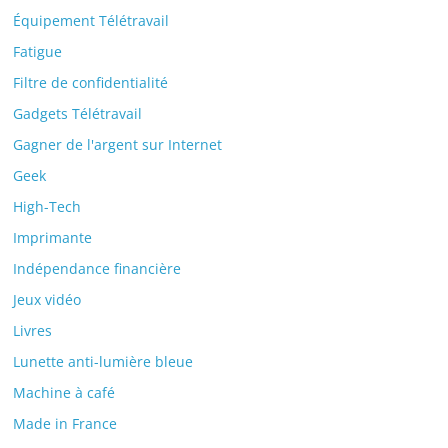
Équipement Télétravail
Fatigue
Filtre de confidentialité
Gadgets Télétravail
Gagner de l'argent sur Internet
Geek
High-Tech
Imprimante
Indépendance financière
Jeux vidéo
Livres
Lunette anti-lumière bleue
Machine à café
Made in France