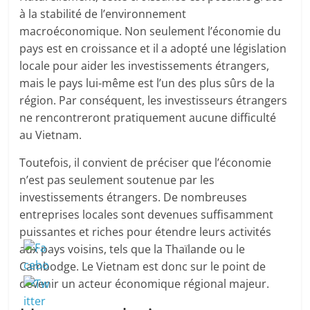
à la stabilité de l’environnement
macroéconomique. Non seulement l’économie du
pays est en croissance et il a adopté une législation
locale pour aider les investissements étrangers,
mais le pays lui-même est l’un des plus sûrs de la
région. Par conséquent, les investisseurs étrangers
ne rencontreront pratiquement aucune difficulté
au Vietnam.
Toutefois, il convient de préciser que l’économie
n’est pas seulement soutenue par les
investissements étrangers. De nombreuses
entreprises locales sont devenues suffisamment
puissantes et riches pour étendre leurs activités
aux pays voisins, tels que la Thaïlande ou le
Cambodge. Le Vietnam est donc sur le point de
devenir un acteur économique régional majeur.