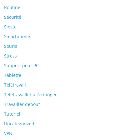
Routine
Sécurité
Sieste
Smartphone
Souris
Stress
Support pour PC
Tablette
Télétravail
Télétravailler à l'étranger
Travailler debout
Tutoriel
Uncategorized
VPN