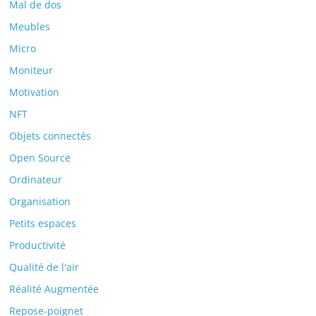
Mal de dos
Meubles
Micro
Moniteur
Motivation
NFT
Objets connectés
Open Source
Ordinateur
Organisation
Petits espaces
Productivité
Qualité de l'air
Réalité Augmentée
Repose-poignet