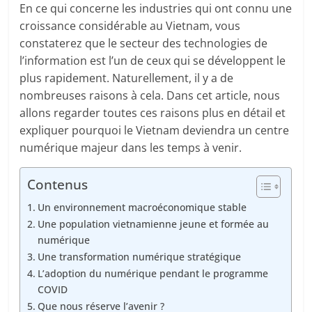
En ce qui concerne les industries qui ont connu une
croissance considérable au Vietnam, vous
constaterez que le secteur des technologies de
l’information est l’un de ceux qui se développent le
plus rapidement. Naturellement, il y a de
nombreuses raisons à cela. Dans cet article, nous
allons regarder toutes ces raisons plus en détail et
expliquer pourquoi le Vietnam deviendra un centre
numérique majeur dans les temps à venir.
Contenus
Un environnement macroéconomique stable
Une population vietnamienne jeune et formée au
numérique
Une transformation numérique stratégique
L’adoption du numérique pendant le programme
COVID
Que nous réserve l’avenir ?