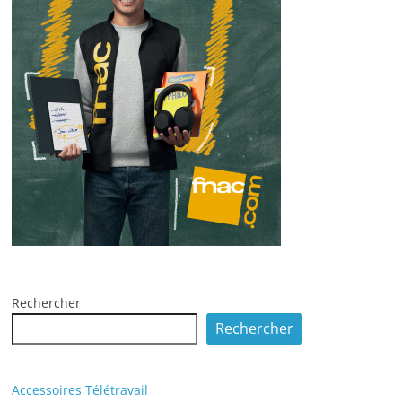
Rechercher
Rechercher
Accessoires Télétravail