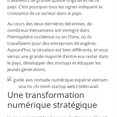
travailleurs de grande qualité originaires de ce
pays. C’est pourquoi tous les signes indiquent la
croissance de ce secteur dans le pays.
Au cours des deux dernières décennies, de
nombreux Vietnamiens ont immigré dans
l’hémisphère occidental ou en Chine, où ils
travaillaient pour des entreprises étrangères.
Aujourd’hui, la situation est bien différente, et vous
verrez une grande majorité d’entre eux rester dans
le pays, développer des startups et éduquer les
jeunes générations.
Une transformation
numérique stratégique