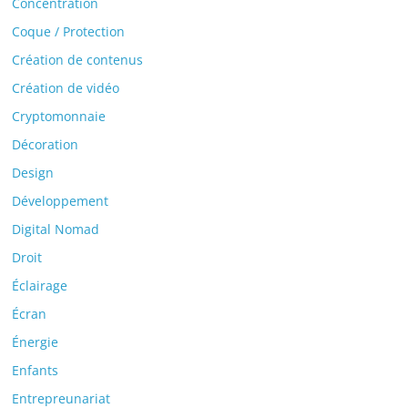
Concentration
Coque / Protection
Création de contenus
Création de vidéo
Cryptomonnaie
Décoration
Design
Développement
Digital Nomad
Droit
Éclairage
Écran
Énergie
Enfants
Entrepreunariat