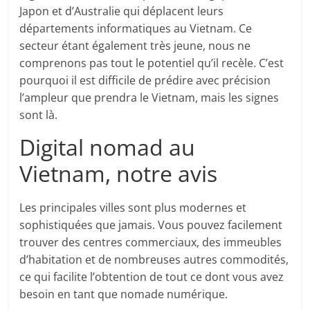
Japon et d’Australie qui déplacent leurs
départements informatiques au Vietnam. Ce
secteur étant également très jeune, nous ne
comprenons pas tout le potentiel qu’il recèle. C’est
pourquoi il est difficile de prédire avec précision
l’ampleur que prendra le Vietnam, mais les signes
sont là.
Digital nomad au
Vietnam, notre avis
Les principales villes sont plus modernes et
sophistiquées que jamais. Vous pouvez facilement
trouver des centres commerciaux, des immeubles
d’habitation et de nombreuses autres commodités,
ce qui facilite l’obtention de tout ce dont vous avez
besoin en tant que nomade numérique.