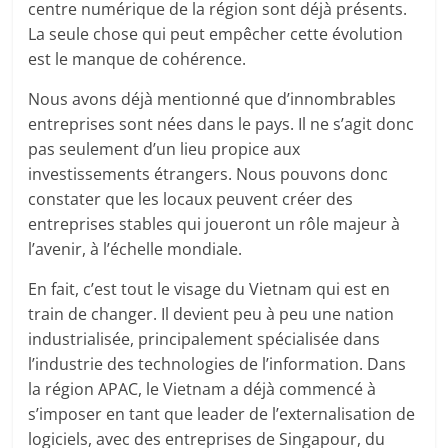
centre numérique de la région sont déjà présents.
La seule chose qui peut empêcher cette évolution
est le manque de cohérence.
Nous avons déjà mentionné que d’innombrables
entreprises sont nées dans le pays. Il ne s’agit donc
pas seulement d’un lieu propice aux
investissements étrangers. Nous pouvons donc
constater que les locaux peuvent créer des
entreprises stables qui joueront un rôle majeur à
l’avenir, à l’échelle mondiale.
En fait, c’est tout le visage du Vietnam qui est en
train de changer. Il devient peu à peu une nation
industrialisée, principalement spécialisée dans
l’industrie des technologies de l’information. Dans
la région APAC, le Vietnam a déjà commencé à
s’imposer en tant que leader de l’externalisation de
logiciels, avec des entreprises de Singapour, du